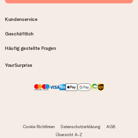
Kundenservice
Geschäftlich
Häufig gestellte Fragen
YourSurprise
Cookie Richtlinien
Datenschutzerklärung
AGB
Übersicht A-Z