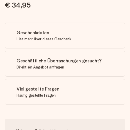
€ 34,95
Geschenkdaten
Lies mehr über dieses Geschenk
Geschäftliche Überraschungen gesucht?
Direkt ein Angebot anfragen
Viel gestellte Fragen
Häufig gestellte Fragen