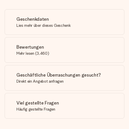
Geschenkdaten
Lies mehr über dieses Geschenk
Bewertungen
Mehr lesen
(
3,460
)
Geschäftliche Überraschungen gesucht?
Direkt ein Angebot anfragen
Viel gestellte Fragen
Häufig gestellte Fragen