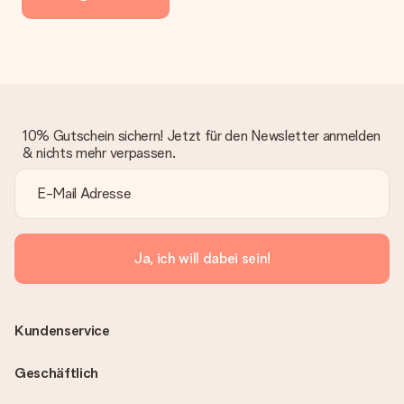
10% Gutschein sichern! Jetzt für den Newsletter anmelden
& nichts mehr verpassen.
Ja, ich will dabei sein!
Kundenservice
Geschäftlich