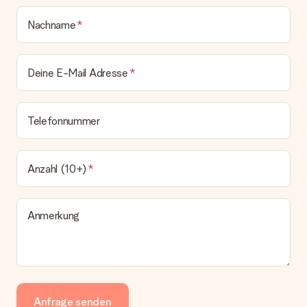
Nachname
Deine E-Mail Adresse
Telefonnummer
Anzahl (10+)
Anmerkung
Anfrage senden