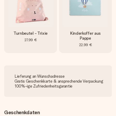
Turnbeutel - Trixie
Kinderkoffer aus
Pappe
27,99 €
22,99 €
Lieferung an Wunschadresse
Gratis Geschenkkarte & ansprechende Verpackung
100%-ige Zufriedenheitsgarantie
Geschenkdaten