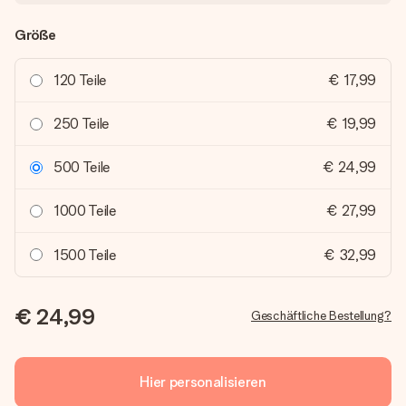
Größe
120 Teile
€ 17,99
250 Teile
€ 19,99
500 Teile
€ 24,99
1000 Teile
€ 27,99
1500 Teile
€ 32,99
€ 24,99
Geschäftliche Bestellung?
Hier personalisieren