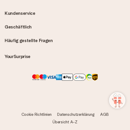
Kundenservice
Geschäftlich
Häufig gestellte Fragen
YourSurprise
Cookie Richtlinien
Datenschutzerklärung
AGB
Übersicht A-Z