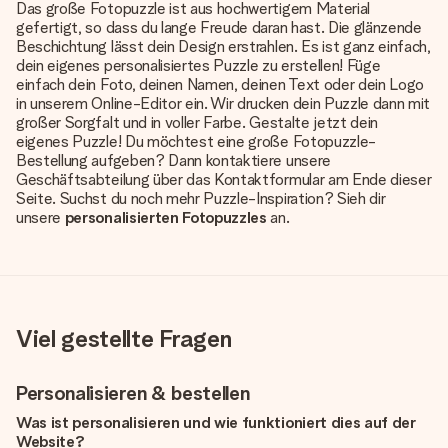
Das große Fotopuzzle ist aus hochwertigem Material
gefertigt, so dass du lange Freude daran hast. Die glänzende
Beschichtung lässt dein Design erstrahlen. Es ist ganz einfach,
dein eigenes personalisiertes Puzzle zu erstellen! Füge
einfach dein Foto, deinen Namen, deinen Text oder dein Logo
in unserem Online-Editor ein. Wir drucken dein Puzzle dann mit
großer Sorgfalt und in voller Farbe. Gestalte jetzt dein
eigenes Puzzle! Du möchtest eine große Fotopuzzle-
Bestellung aufgeben? Dann kontaktiere unsere
Geschäftsabteilung über das Kontaktformular am Ende dieser
Seite. Suchst du noch mehr Puzzle-Inspiration? Sieh dir
unsere
personalisierten Fotopuzzles
an.
Viel gestellte Fragen
Personalisieren & bestellen
Was ist personalisieren und wie funktioniert dies auf der
Website?