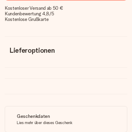
Kostenloser Versand ab 50 €
Kundenbewertung 4,8/5
Kostenlose Grußkarte
Lieferoptionen
Geschenkdaten
Lies mehr über dieses Geschenk