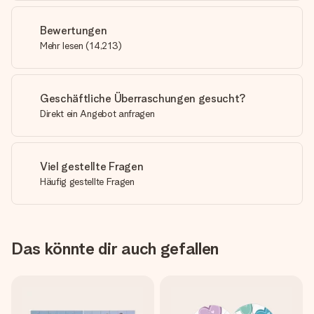
Bewertungen
Mehr lesen
(
14,213
)
Geschäftliche Überraschungen gesucht?
Direkt ein Angebot anfragen
Viel gestellte Fragen
Häufig gestellte Fragen
Das könnte dir auch gefallen