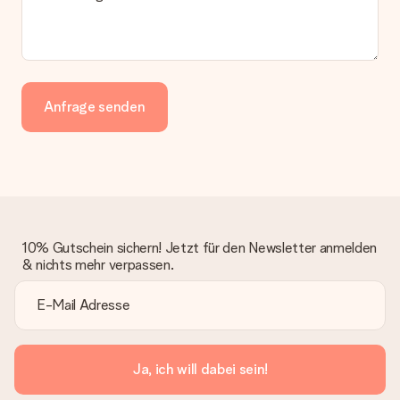
Anfrage senden
10% Gutschein sichern! Jetzt für den Newsletter anmelden
& nichts mehr verpassen.
Ja, ich will dabei sein!