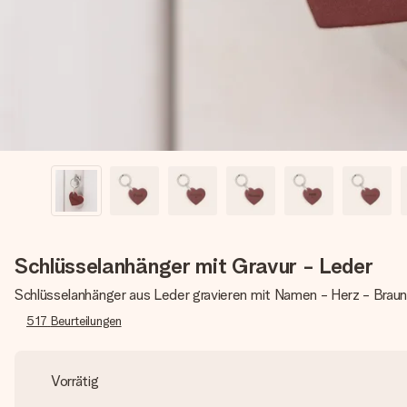
Schlüsselanhänger mit Gravur - Leder
Schlüsselanhänger aus Leder gravieren mit Namen - Herz - Brau
517
Beurteilungen
Vorrätig