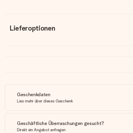
Lieferoptionen
Geschenkdaten
Lies mehr über dieses Geschenk
Geschäftliche Überraschungen gesucht?
Direkt ein Angebot anfragen