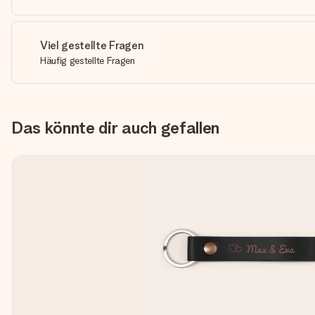
Viel gestellte Fragen
Häufig gestellte Fragen
Das könnte dir auch gefallen