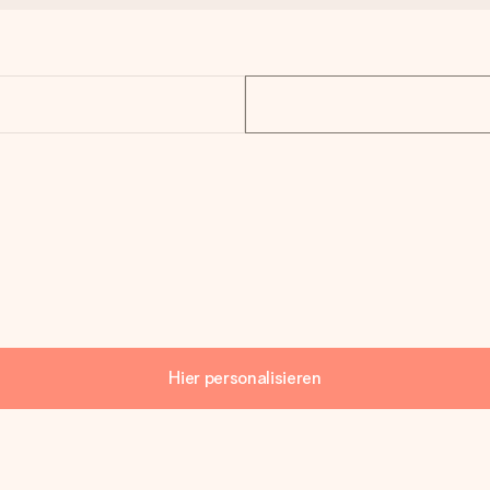
Hier personalisieren