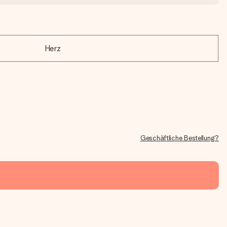
Herz
Geschäftliche Bestellung?