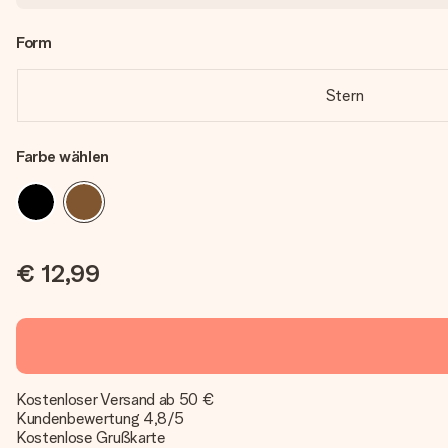
Form
Stern
Farbe wählen
€ 12,99
Kostenloser Versand ab 50 €
Kundenbewertung 4,8/5
Kostenlose Grußkarte