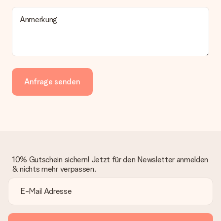
Anmerkung
Anfrage senden
10% Gutschein sichern! Jetzt für den Newsletter anmelden
& nichts mehr verpassen.