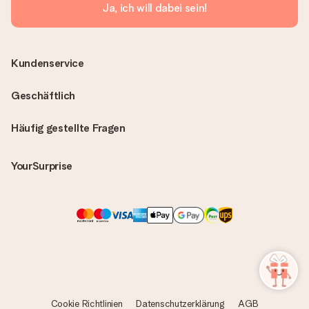
Ja, ich will dabei sein!
Kundenservice
Geschäftlich
Häufig gestellte Fragen
YourSurprise
Cookie Richtlinien
Datenschutzerklärung
AGB