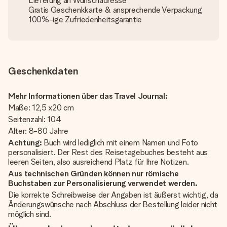
Lieferung an Wunschadresse
Gratis Geschenkkarte & ansprechende Verpackung
100%-ige Zufriedenheitsgarantie
Geschenkdaten
Mehr Informationen über das Travel Journal:
Maße: 12,5 x20 cm
Seitenzahl: 104
Alter: 8-80 Jahre
Achtung:
Buch wird lediglich mit einem Namen und Foto
personalisiert. Der Rest des Reisetagebuches besteht aus
leeren Seiten, also ausreichend Platz für Ihre Notizen.
Aus technischen Gründen können nur römische
Buchstaben zur Personalisierung verwendet werden.
Die korrekte Schreibweise der Angaben ist äußerst wichtig, da
Änderungswünsche nach Abschluss der Bestellung leider nicht
möglich sind.