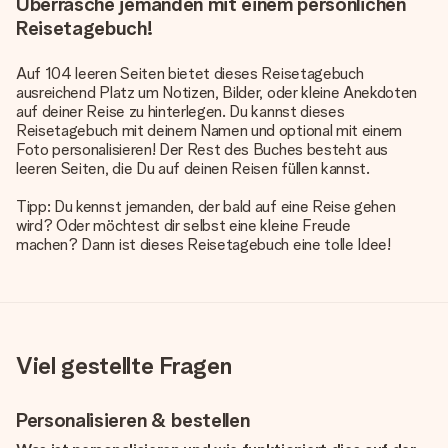
Überrasche jemanden mit einem persönlichen
Reisetagebuch!
Auf 104 leeren Seiten bietet dieses Reisetagebuch
ausreichend Platz um Notizen, Bilder, oder kleine Anekdoten
auf deiner Reise zu hinterlegen. Du kannst dieses
Reisetagebuch mit deinem Namen und optional mit einem
Foto personalisieren! Der Rest des Buches besteht aus
leeren Seiten, die Du auf deinen Reisen füllen kannst.
Tipp: Du kennst jemanden, der bald auf eine Reise gehen
wird? Oder möchtest dir selbst eine kleine Freude
machen? Dann ist dieses Reisetagebuch eine tolle Idee!
Viel gestellte Fragen
Personalisieren & bestellen