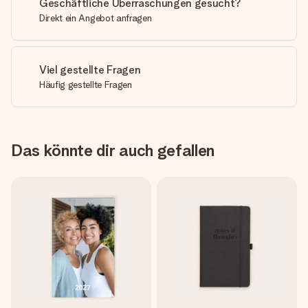
Geschäftliche Überraschungen gesucht?
Direkt ein Angebot anfragen
Viel gestellte Fragen
Häufig gestellte Fragen
Das könnte dir auch gefallen