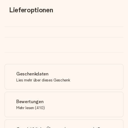
Lieferoptionen
Geschenkdaten
Lies mehr über dieses Geschenk
Bewertungen
Mehr lesen
(
410
)