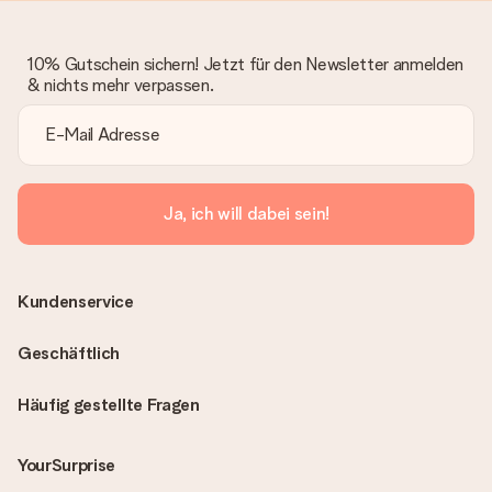
10% Gutschein sichern! Jetzt für den Newsletter anmelden
& nichts mehr verpassen.
Ja, ich will dabei sein!
Kundenservice
Geschäftlich
Häufig gestellte Fragen
YourSurprise