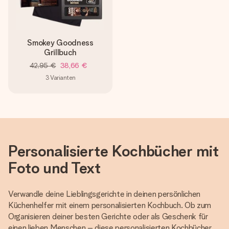
Smokey Goodness
Grillbuch
42,95 €
38,66 €
3
Varianten
Personalisierte Kochbücher mit
Foto und Text
Verwandle deine Lieblingsgerichte in deinen persönlichen
Küchenhelfer mit einem personalisierten Kochbuch. Ob zum
Organisieren deiner besten Gerichte oder als Geschenk für
einen lieben Menschen – diese personalisierten Kochbücher