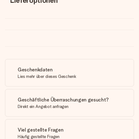
Lieferoptionen
Geschenkdaten
Lies mehr über dieses Geschenk
Geschäftliche Überraschungen gesucht?
Direkt ein Angebot anfragen
Viel gestellte Fragen
Häufig gestellte Fragen