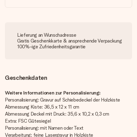
Lieferung an Wunschadresse
Gratis Geschenkkarte & ansprechende Verpackung
100%-ige Zufriedenheitsgarantie
Geschenkdaten
Weitere Informationen zur Personalisierung:
Personalisierung: Gravur auf Schiebedeckel der Holzkiste
Abmessung Kiste: 36,5 x 12 x 11 cm
Abmessung Deckel mit Druck: 35,6 x 10,2 x 0,3 cm
Extra: FSC Gütesiegel
Personalisierung: mit Namen oder Text
Verarbeitung: feine Lasergravur in Holzkiste