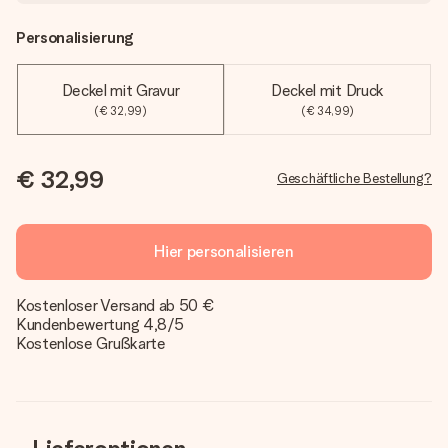
Personalisierung
Deckel mit Gravur
Deckel mit Druck
(€ 32,99)
(€ 34,99)
€ 32,99
Geschäftliche Bestellung?
Hier personalisieren
Kostenloser Versand ab 50 €
Kundenbewertung 4,8/5
Kostenlose Grußkarte