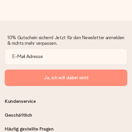
10% Gutschein sichern! Jetzt für den Newsletter anmelden
& nichts mehr verpassen.
Ja, ich will dabei sein!
Kundenservice
Geschäftlich
Häufig gestellte Fragen