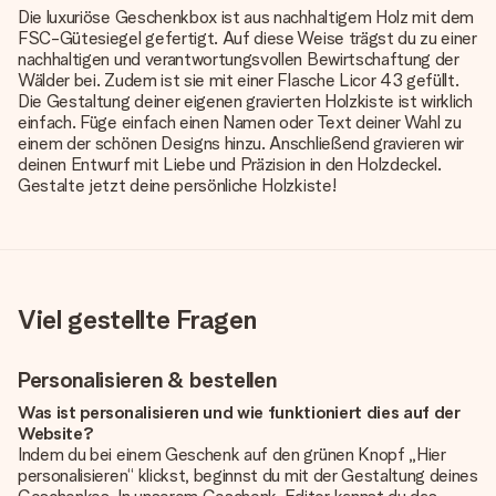
Die luxuriöse Geschenkbox ist aus nachhaltigem Holz mit dem
FSC-Gütesiegel gefertigt. Auf diese Weise trägst du zu einer
nachhaltigen und verantwortungsvollen Bewirtschaftung der
Wälder bei. Zudem ist sie mit einer Flasche Licor 43 gefüllt.
Die Gestaltung deiner eigenen gravierten Holzkiste ist wirklich
einfach. Füge einfach einen Namen oder Text deiner Wahl zu
einem der schönen Designs hinzu. Anschließend gravieren wir
deinen Entwurf mit Liebe und Präzision in den Holzdeckel.
Gestalte jetzt deine persönliche Holzkiste!
Viel gestellte Fragen
Personalisieren & bestellen
Was ist personalisieren und wie funktioniert dies auf der
Website?
Indem du bei einem Geschenk auf den grünen Knopf „Hier
personalisieren“ klickst, beginnst du mit der Gestaltung deines