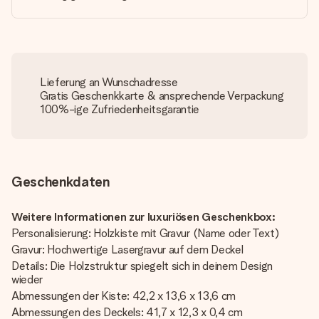
Lieferung an Wunschadresse
Gratis Geschenkkarte & ansprechende Verpackung
100%-ige Zufriedenheitsgarantie
Geschenkdaten
Weitere Informationen zur luxuriösen Geschenkbox:
Personalisierung: Holzkiste mit Gravur (Name oder Text)
Gravur: Hochwertige Lasergravur auf dem Deckel
Details: Die Holzstruktur spiegelt sich in deinem Design
wieder
Abmessungen der Kiste: 42,2 x 13,6 x 13,6 cm
Abmessungen des Deckels: 41,7 x 12,3 x 0,4 cm