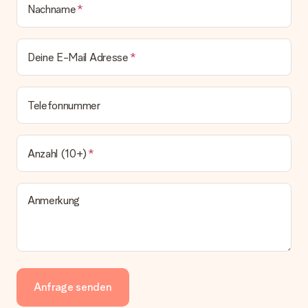
Nachname
Deine E-Mail Adresse
Telefonnummer
Anzahl (10+)
Anmerkung
Anfrage senden