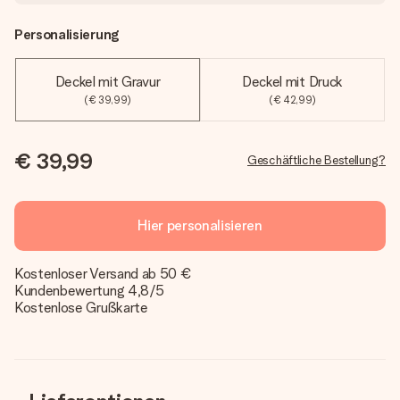
Personalisierung
Deckel mit Gravur
Deckel mit Druck
(€ 39,99)
(€ 42,99)
€ 39,99
Geschäftliche Bestellung?
Hier personalisieren
Kostenloser Versand ab 50 €
Kundenbewertung 4,8/5
Kostenlose Grußkarte