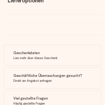
Lieferoptionen
Geschenkdaten
Lies mehr über dieses Geschenk
Geschäftliche Überraschungen gesucht?
Direkt ein Angebot anfragen
Viel gestellte Fragen
Häufig gestellte Fragen