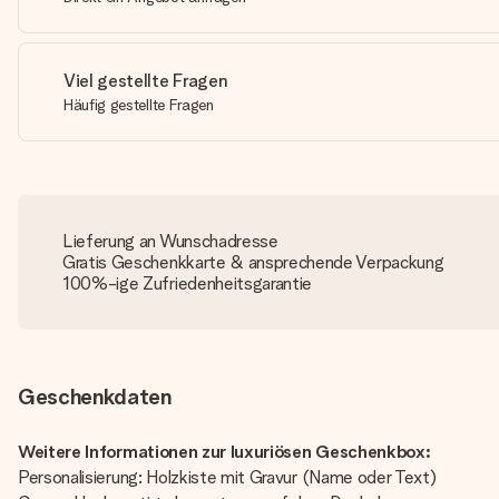
Viel gestellte Fragen
Häufig gestellte Fragen
Lieferung an Wunschadresse
Gratis Geschenkkarte & ansprechende Verpackung
100%-ige Zufriedenheitsgarantie
Geschenkdaten
Weitere Informationen zur luxuriösen Geschenkbox:
Personalisierung: Holzkiste mit Gravur (Name oder Text)