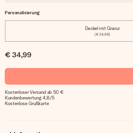
Personalisierung
Deckel mit Gravur
(€ 34,99)
€ 34,99
Kostenloser Versand ab 50 €
Kundenbewertung 4,8/5
Kostenlose Grußkarte