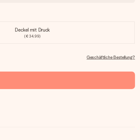
Deckel mit Druck
(€ 34,99)
Geschäftliche Bestellung?