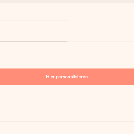
Hier personalisieren