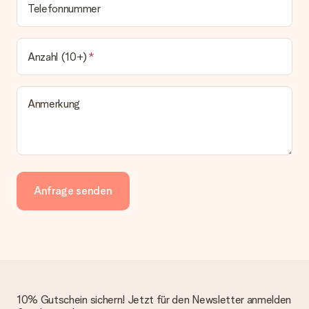
Telefonnummer
Anzahl (10+)
Anmerkung
Anfrage senden
10% Gutschein sichern! Jetzt für den Newsletter anmelden