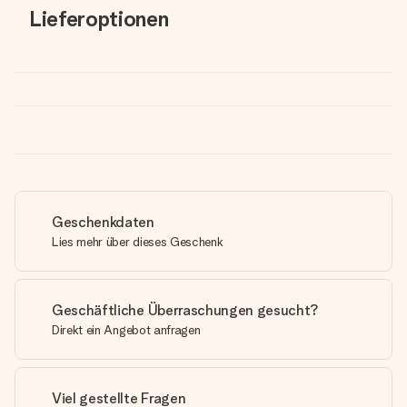
Lieferoptionen
Geschenkdaten
Lies mehr über dieses Geschenk
Geschäftliche Überraschungen gesucht?
Direkt ein Angebot anfragen
Viel gestellte Fragen