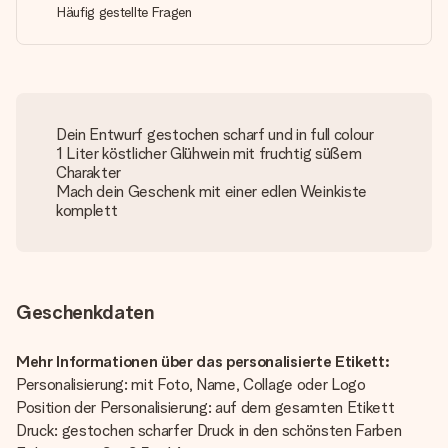
Häufig gestellte Fragen
Dein Entwurf gestochen scharf und in full colour
1 Liter köstlicher Glühwein mit fruchtig süßem
Charakter
Mach dein Geschenk mit einer edlen Weinkiste
komplett
Geschenkdaten
Mehr Informationen über das personalisierte Etikett:
Personalisierung: mit Foto, Name, Collage oder Logo
Position der Personalisierung: auf dem gesamten Etikett
Druck: gestochen scharfer Druck in den schönsten Farben