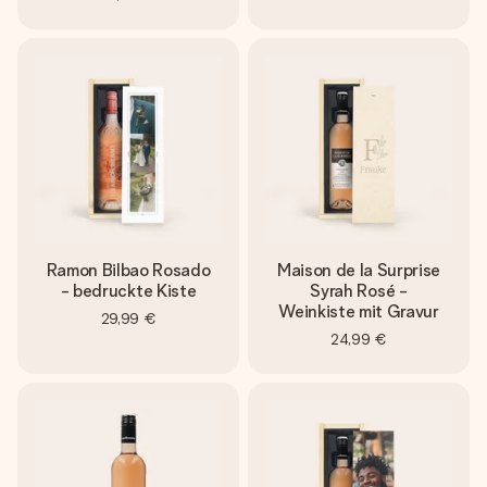
Ramon Bilbao Rosado
Maison de la Surprise
- bedruckte Kiste
Syrah Rosé -
Weinkiste mit Gravur
29,99 €
24,99 €