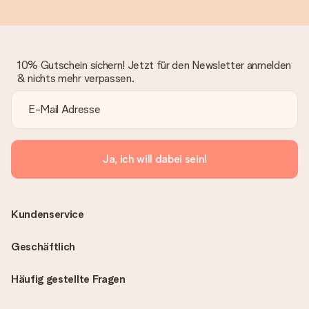
10% Gutschein sichern! Jetzt für den Newsletter anmelden
& nichts mehr verpassen.
Ja, ich will dabei sein!
Kundenservice
Geschäftlich
Häufig gestellte Fragen