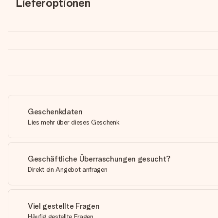
Lieferoptionen
Geschenkdaten
Lies mehr über dieses Geschenk
Geschäftliche Überraschungen gesucht?
Direkt ein Angebot anfragen
Viel gestellte Fragen
Häufig gestellte Fragen