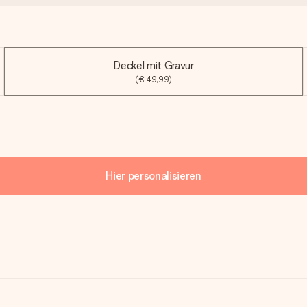
Deckel mit Gravur
(€ 49,99)
Hier personalisieren