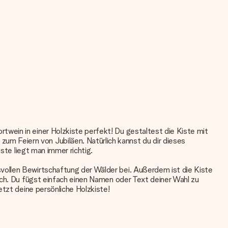
wein in einer Holzkiste perfekt! Du gestaltest die Kiste mit
m Feiern von Jubiläen. Natürlich kannst du dir dieses
ste liegt man immer richtig.
vollen Bewirtschaftung der Wälder bei. Außerdem ist die Kiste
ach. Du fügst einfach einen Namen oder Text deiner Wahl zu
etzt deine persönliche Holzkiste!