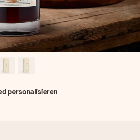
d personalisieren