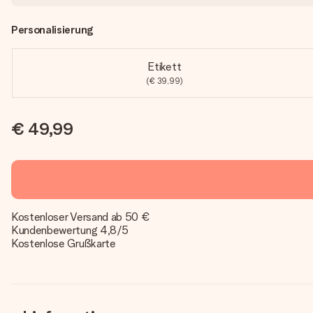
Personalisierung
Etikett
(€ 39,99)
€ 49,99
Kostenloser Versand ab 50 €
Kundenbewertung 4,8/5
Kostenlose Grußkarte