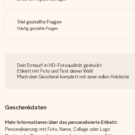
Viel gestellte Fragen
Häufig gestellte Fragen
Dein Entwurf in HD-Fotoqualität gedruckt
Etikett mit Foto und Text deiner Wahl
Mach dein Geschenk komplett mit einer edlen Holzkiste
Geschenkdaten
Mehr Informationen über das personalisierte Etikett:
Personalisierung: mit Foto, Name, Collage oder Logo