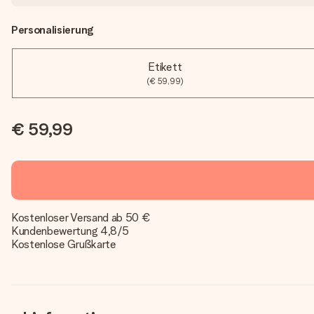
Personalisierung
Etikett
(€ 59,99)
€ 59,99
Kostenloser Versand ab 50 €
Kundenbewertung 4,8/5
Kostenlose Grußkarte