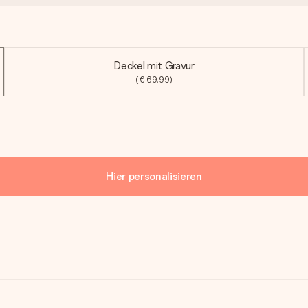
Deckel mit Gravur
(€ 69,99)
Hier personalisieren