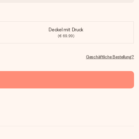
Deckel mit Druck
(€ 69,99)
Geschäftliche Bestellung?