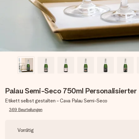
Palau Semi-Seco 750ml Personalisierter
Etikett selbst gestalten - Cava Palau Semi-Seco
369
Beurteilungen
Vorrätig