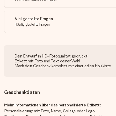
Viel gestellte Fragen
Häufig gestellte Fragen
Dein Entwurf in HD-Fotoqualität gedruckt
Etikett mit Foto und Text deiner Wahl
Mach dein Geschenk komplett mit einer edlen Holzkiste
Geschenkdaten
Mehr Informationen über das personalisierte Etikett:
Personalisierung: mit Foto, Name, Collage oder Logo