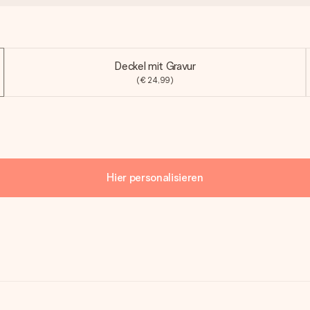
Deckel mit Gravur
(€ 24,99)
Hier personalisieren