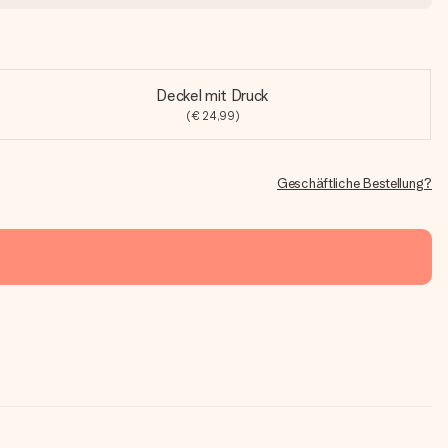
Deckel mit Druck
(€ 24,99)
Geschäftliche Bestellung?