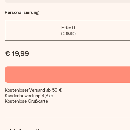
Personalisierung
Etikett
(€ 19,99)
€ 19,99
Kostenloser Versand ab 50 €
Kundenbewertung 4,8/5
Kostenlose Grußkarte