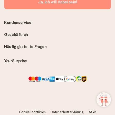
Ja, ich will dabei sein!
Kundenservice
Geschäftlich
Häufig gestellte Fragen
YourSurprise
Cookie Richtlinien
Datenschutzerklärung
AGB