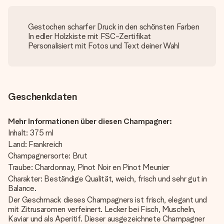
Gestochen scharfer Druck in den schönsten Farben
In edler Holzkiste mit FSC-Zertifikat
Personalisiert mit Fotos und Text deiner Wahl
Geschenkdaten
Mehr Informationen über diesen Champagner:
Inhalt: 375 ml
Land: Frankreich
Champagnersorte: Brut
Traube: Chardonnay, Pinot Noir en Pinot Meunier
Charakter: Beständige Qualität, weich, frisch und sehr gut in
Balance.
Der Geschmack dieses Champagners ist frisch, elegant und
mit Zitrusaromen verfeinert. Lecker bei Fisch, Muscheln,
Kaviar und als Aperitif. Dieser ausgezeichnete Champagner