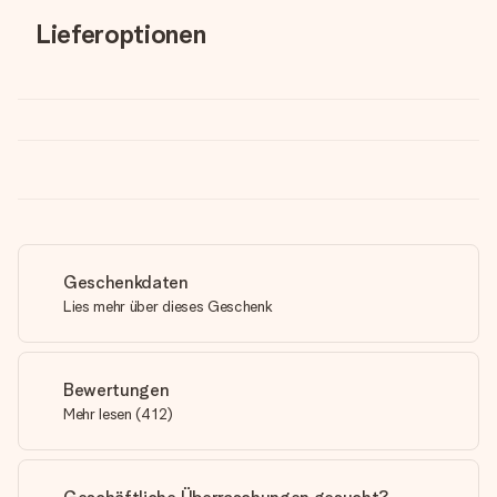
Lieferoptionen
Geschenkdaten
Lies mehr über dieses Geschenk
Bewertungen
Mehr lesen
(
412
)