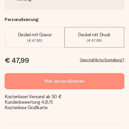
Personalisierung
Deckel mit Gravur
Deckel mit Druck
(€ 47,99)
(€ 47,99)
€ 47,99
Geschäftliche Bestellung?
Hier personalisieren
Kostenloser Versand ab 50 €
Kundenbewertung 4,8/5
Kostenlose Grußkarte