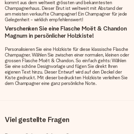
kommt aus dem weltweit grössten und bekanntesten
Champagnerhaus. Dieser Brut ist weltweit mit Abstand der
am meisten verkaufte Champagner! Ein Champagner für jede
Gelegenheit - wirklich empfehlenswert!
Verschenken Sie eine Flasche Moët & Chandon
Magnum in persönlicher Holzkiste!
Personalisieren Sie eine Holzkiste für diese klassische Flasche
Champagner. Wählen Sie zwischen einer normalen, kleinen oder
grossen Flasche Moët & Chandon. So einfach gehts: Wählen
Sie eine schöne Designvorlage und fügen Sie direkt Ihren
eigenen Text hinzu. Dieser Entwurf wird auf den Deckel der
Kiste gedruckt. Mit dieser bedruckten Holzkiste verleihen Sie
dem Champagner eine ganz persönliche Note.
Viel gestellte Fragen