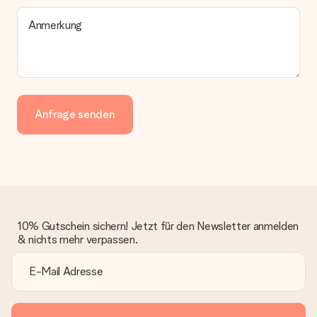
Anmerkung
Anfrage senden
10% Gutschein sichern! Jetzt für den Newsletter anmelden
& nichts mehr verpassen.