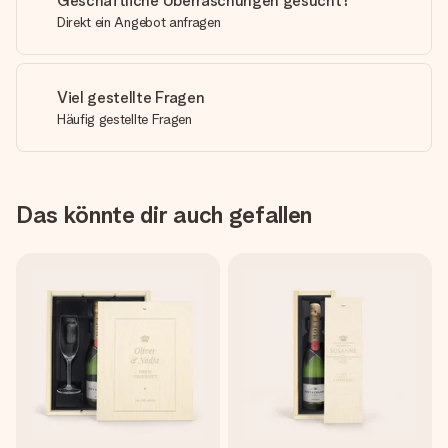
Geschäftliche Überraschungen gesucht?
Direkt ein Angebot anfragen
Viel gestellte Fragen
Häufig gestellte Fragen
Das könnte dir auch gefallen