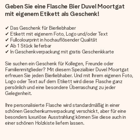
Geben Sie eine Flasche Bier Duvel Moortgat
mit eigenem Etikett als Geschenk!
✔ Das Geschenk für Bierliebhaber
✔ Etikett mit eigenem Foto, Logo und/oder Text
✔ Fullcolourprint in hochauflösender Qualität
✔ Ab 1 Stück lieferbar
✔ In Geschenkverpackung mit gratis Geschenkkarte
Sie suchen ein Geschenk für Kollegen, Freunde oder
Familienmitglieder? Mit diesem Spezialbier Duvel Moortgat
erfreuen Sie jeden Bierliebhaber. Und mit Ihrem eigenen Foto,
Logo oder Text auf dem Etikett wird diese Flasche ganz
persönlich und eine besondere Überraschung zu jeder
Gelegenheit.
Ihre personalisierte Flasche wird standardmäßig in einer
schönen Geschenkumverpackung verschickt, aber für eine
besonders luxuriöse Ausstrahlung können Sie diese auch in
einer schönen Holzkiste liefern lassen.