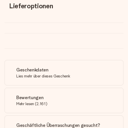
Lieferoptionen
Geschenkdaten
Lies mehr über dieses Geschenk
Bewertungen
Mehr lesen
(
2,161
)
Geschäftliche Überraschungen gesucht?