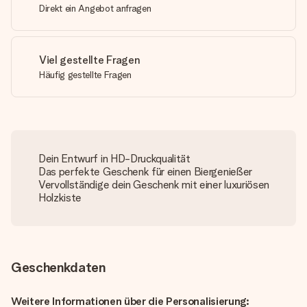
Direkt ein Angebot anfragen
Viel gestellte Fragen
Häufig gestellte Fragen
Dein Entwurf in HD-Druckqualität
Das perfekte Geschenk für einen Biergenießer
Vervollständige dein Geschenk mit einer luxuriösen
Holzkiste
Geschenkdaten
Weitere Informationen über die Personalisierung: