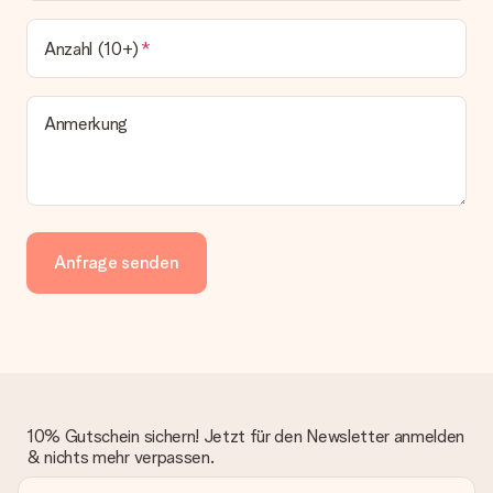
Anzahl (10+)
Anmerkung
Anfrage senden
10% Gutschein sichern! Jetzt für den Newsletter anmelden
& nichts mehr verpassen.