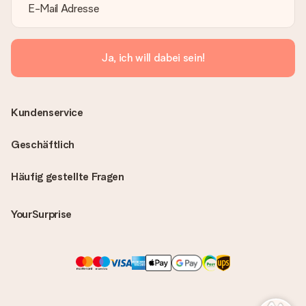
Ja, ich will dabei sein!
Kundenservice
Geschäftlich
Häufig gestellte Fragen
YourSurprise