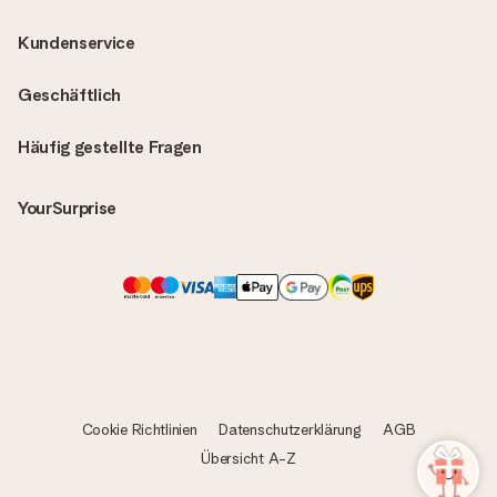
Kundenservice
Geschäftlich
Häufig gestellte Fragen
YourSurprise
Cookie Richtlinien
Datenschutzerklärung
AGB
Übersicht A-Z