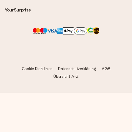
YourSurprise
Cookie Richtlinien
Datenschutzerklärung
AGB
Übersicht A-Z