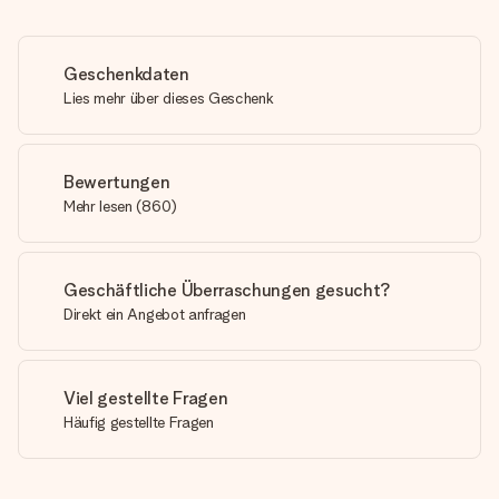
Geschenkdaten
Lies mehr über dieses Geschenk
Bewertungen
Mehr lesen
(
860
)
Geschäftliche Überraschungen gesucht?
Direkt ein Angebot anfragen
Viel gestellte Fragen
Häufig gestellte Fragen