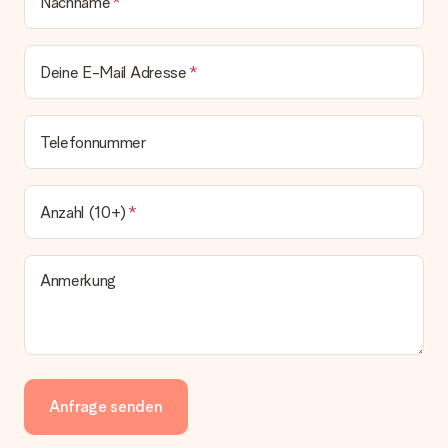
Nachname
Deine E-Mail Adresse
Telefonnummer
Anzahl (10+)
Anmerkung
Anfrage senden