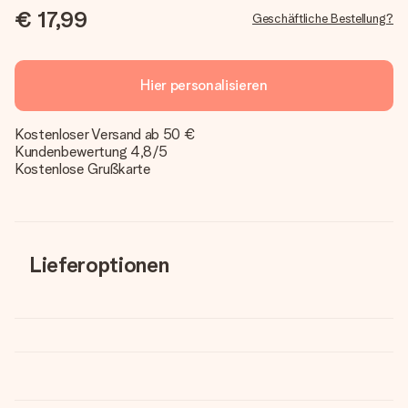
€ 17,99
Geschäftliche Bestellung?
Hier personalisieren
Kostenloser Versand ab 50 €
Kundenbewertung 4,8/5
Kostenlose Grußkarte
Lieferoptionen