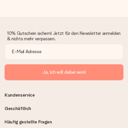
10% Gutschein sichern! Jetzt für den Newsletter anmelden
& nichts mehr verpassen.
Ja, ich will dabei sein!
Kundenservice
Geschäftlich
Häufig gestellte Fragen