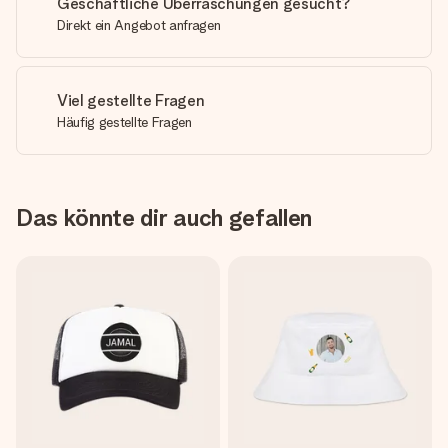
Geschäftliche Überraschungen gesucht?
Direkt ein Angebot anfragen
Viel gestellte Fragen
Häufig gestellte Fragen
Das könnte dir auch gefallen