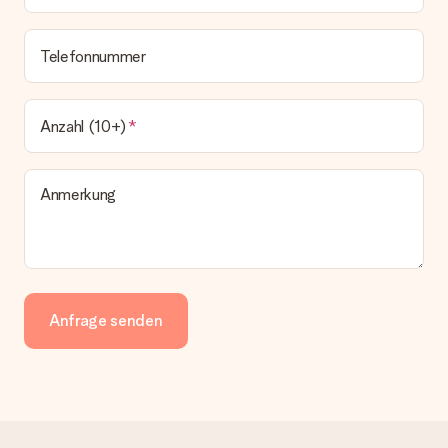
Telefonnummer
Anzahl (10+)
Anmerkung
Anfrage senden