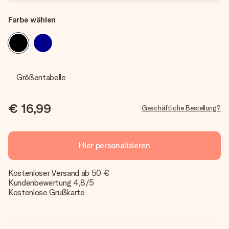
Farbe wählen
Größentabelle
€ 16,99
Geschäftliche Bestellung?
Hier personalisieren
Kostenloser Versand ab 50 €
Kundenbewertung 4,8/5
Kostenlose Grußkarte