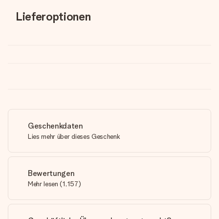
Lieferoptionen
Geschenkdaten
Lies mehr über dieses Geschenk
Bewertungen
Mehr lesen
(
1,157
)