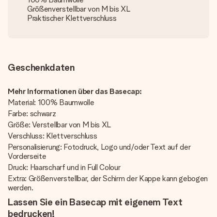
Größenverstellbar von M bis XL
Praktischer Klettverschluss
Geschenkdaten
Mehr Informationen über das Basecap:
Material: 100% Baumwolle
Farbe: schwarz
Größe: Verstellbar von M bis XL
Verschluss: Klettverschluss
Personalisierung: Fotodruck, Logo und/oder Text auf der
Vorderseite
Druck: Haarscharf und in Full Colour
Extra: Größenverstellbar, der Schirm der Kappe kann gebogen
werden.
Lassen Sie ein Basecap mit eigenem Text
bedrucken!