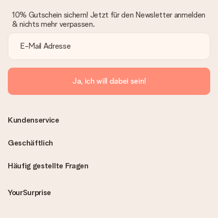
10% Gutschein sichern! Jetzt für den Newsletter anmelden
& nichts mehr verpassen.
Ja, ich will dabei sein!
Kundenservice
Geschäftlich
Häufig gestellte Fragen
YourSurprise