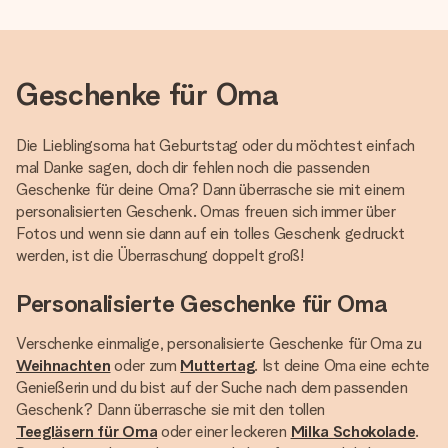
Geschenke für Oma
Die Lieblingsoma hat Geburtstag oder du möchtest einfach
mal Danke sagen, doch dir fehlen noch die passenden
Geschenke für deine Oma? Dann überrasche sie mit einem
personalisierten Geschenk. Omas freuen sich immer über
Fotos und wenn sie dann auf ein tolles Geschenk gedruckt
werden, ist die Überraschung doppelt groß!
Personalisierte Geschenke für Oma
Verschenke einmalige, personalisierte Geschenke für Oma zu
Weihnachten
oder zum
Muttertag
. Ist deine Oma eine echte
Genießerin und du bist auf der Suche nach dem passenden
Geschenk? Dann überrasche sie mit den tollen
Teegläsern für Oma
oder einer leckeren
Milka Schokolade
.