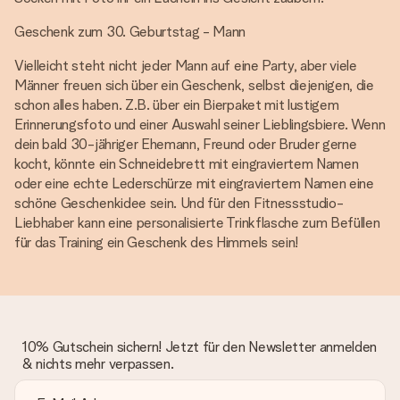
Geschenk zum 30. Geburtstag - Mann
Vielleicht steht nicht jeder Mann auf eine Party, aber viele
Männer freuen sich über ein Geschenk, selbst diejenigen, die
schon alles haben. Z.B. über ein Bierpaket mit lustigem
Erinnerungsfoto und einer Auswahl seiner Lieblingsbiere. Wenn
dein bald 30-jähriger Ehemann, Freund oder Bruder gerne
kocht, könnte ein Schneidebrett mit eingraviertem Namen
oder eine echte Lederschürze mit eingraviertem Namen eine
schöne Geschenkidee sein. Und für den Fitnessstudio-
Liebhaber kann eine personalisierte Trinkflasche zum Befüllen
für das Training ein Geschenk des Himmels sein!
10% Gutschein sichern! Jetzt für den Newsletter anmelden
& nichts mehr verpassen.