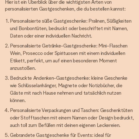
Hier ist ein Überblick über die wichtigsten Arten von
personalisierten Gastgeschenken, die du bestellen kannst:
Personalisierte süße Gastgeschenke: Pralinen, Süßigkeiten
und Bonbontüten, bedruckt oder beschriftet mit Namen,
Daten oder einer individuellen Nachricht.
Personalisierte Getränke-Gastgeschenke: Mini-Flaschen
Wein, Prosecco oder Spirituosen mit einem individuellen
Etikett, perfekt, um auf einen besonderen Moment
anzustoßen.
Bedruckte Andenken-Gastgeschenke: kleine Geschenke
wie Schlüsselanhänger, Magnete oder Notizbücher, die
Gäste mit nach Hause nehmen und tatsächlich nutzen
können.
Personalisierte Verpackungen und Taschen: Geschenktüten
oder Stofftaschen mit einem Namen oder Design bedruckt,
auch toll zum Befüllen mit deinen eigenen Leckereien.
Gebrandete Gastgeschenke für Events: ideal für