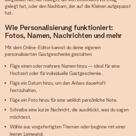
gelegt hat, oder den Nachbarn, der auf die Kleinen aufgepasst
hat.
Wie Personalisierung funktioniert:
Fotos, Namen, Nachrichten und mehr
Mit dem Online-Editor kannst du deine eigenen
personalisierten Gastgeschenke gestalten:
Füge einen oder mehrere Namen hinzu — ideal für eine
Hochzeit oder für individuelle Gastgeschenke.
Füge ein Datum hinzu, um den Anlass dauerhaft
festzuhalten.
Füge ein Foto hinzu für eine wirklich persönliche Note.
Schreibe eine kurze Nachricht, die ausdrückt, was du sagen
möchtest.
Wähle aus vorgefertigten Themen oder beginne mit einer
leeren Leinwand.