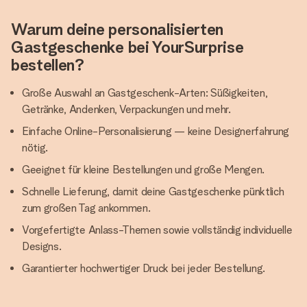
Warum deine personalisierten
Gastgeschenke bei YourSurprise
bestellen?
Große Auswahl an Gastgeschenk-Arten: Süßigkeiten,
Getränke, Andenken, Verpackungen und mehr.
Einfache Online-Personalisierung — keine Designerfahrung
nötig.
Geeignet für kleine Bestellungen und große Mengen.
Schnelle Lieferung, damit deine Gastgeschenke pünktlich
zum großen Tag ankommen.
Vorgefertigte Anlass-Themen sowie vollständig individuelle
Designs.
Garantierter hochwertiger Druck bei jeder Bestellung.