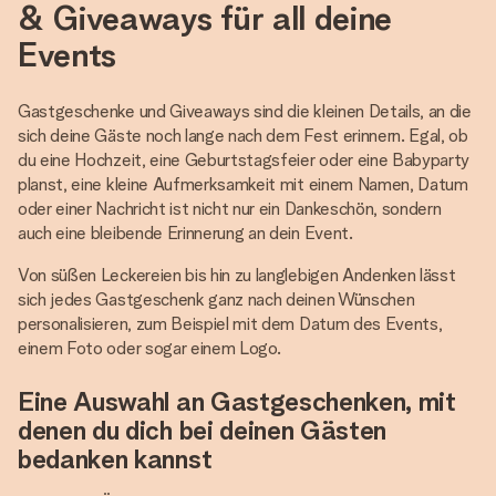
& Giveaways für all deine
Events
Gastgeschenke und Giveaways sind die kleinen Details, an die
sich deine Gäste noch lange nach dem Fest erinnern. Egal, ob
du eine Hochzeit, eine Geburtstagsfeier oder eine Babyparty
planst, eine kleine Aufmerksamkeit mit einem Namen, Datum
oder einer Nachricht ist nicht nur ein Dankeschön, sondern
auch eine bleibende Erinnerung an dein Event.
Von süßen Leckereien bis hin zu langlebigen Andenken lässt
sich jedes Gastgeschenk ganz nach deinen Wünschen
personalisieren, zum Beispiel mit dem Datum des Events,
einem Foto oder sogar einem Logo.
Eine Auswahl an Gastgeschenken, mit
denen du dich bei deinen Gästen
bedanken kannst