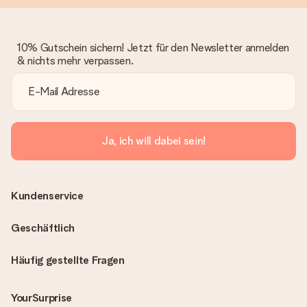
10% Gutschein sichern! Jetzt für den Newsletter anmelden
& nichts mehr verpassen.
Ja, ich will dabei sein!
Kundenservice
Geschäftlich
Häufig gestellte Fragen
YourSurprise