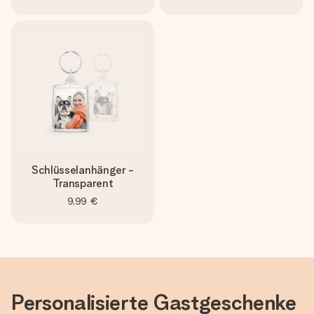
Schlüsselanhänger -
Transparent
9,99 €
Personalisierte Gastgeschenke