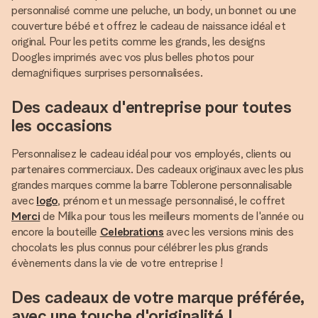
personnalisé comme une peluche, un body, un bonnet ou une
couverture bébé et offrez le cadeau de naissance idéal et
original. Pour les petits comme les grands, les designs
Doogles imprimés avec vos plus belles photos pour
demagnifiques surprises personnalisées.
Des cadeaux d'entreprise pour toutes
les occasions
Personnalisez le cadeau idéal pour vos employés, clients ou
partenaires commerciaux. Des cadeaux originaux avec les plus
grandes marques comme la barre Toblerone personnalisable
avec
logo
, prénom et un message personnalisé, le coffret
Merci
de Milka pour tous les meilleurs moments de l'année ou
encore la bouteille
Celebrations
avec les versions minis des
chocolats les plus connus pour célébrer les plus grands
évènements dans la vie de votre entreprise !
Des cadeaux de votre marque préférée,
avec une touche d'originalité !