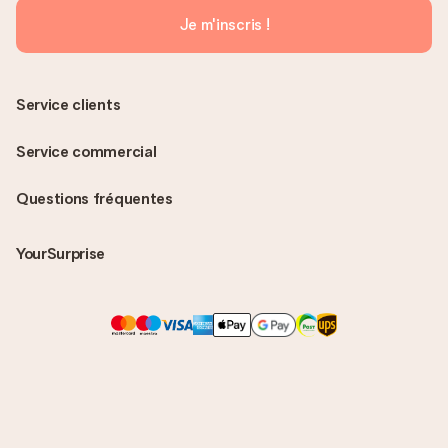
Je m'inscris !
Service clients
Service commercial
Questions fréquentes
YourSurprise