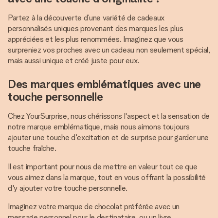
Partez à la découverte d’une variété de cadeaux
personnalisés uniques provenant des marques les plus
appréciées et les plus renommées. Imaginez que vous
surpreniez vos proches avec un cadeau non seulement spécial,
mais aussi unique et créé juste pour eux.
Des marques emblématiques avec une
touche personnelle
Chez YourSurprise, nous chérissons l'aspect et la sensation de
notre marque emblématique, mais nous aimons toujours
ajouter une touche d'excitation et de surprise pour garder une
touche fraîche.
Il est important pour nous de mettre en valeur tout ce que
vous aimez dans la marque, tout en vous offrant la possibilité
d'y ajouter votre touche personnelle.
Imaginez votre marque de chocolat préférée avec un
message personnel pour le destinataire, ou un livre