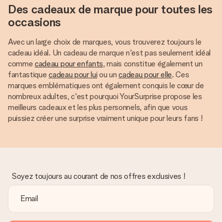
Des cadeaux de marque pour toutes les
occasions
Avec un large choix de marques, vous trouverez toujours le
cadeau idéal. Un cadeau de marque n'est pas seulement idéal
comme
cadeau pour enfants
, mais constitue également un
fantastique
cadeau pour lui
ou un
cadeau pour elle
. Ces
marques emblématiques ont également conquis le cœur de
nombreux adultes, c'est pourquoi YourSurprise propose les
meilleurs cadeaux et les plus personnels, afin que vous
puissiez créer une surprise vraiment unique pour leurs fans !
Soyez toujours au courant de nos offres exclusives !