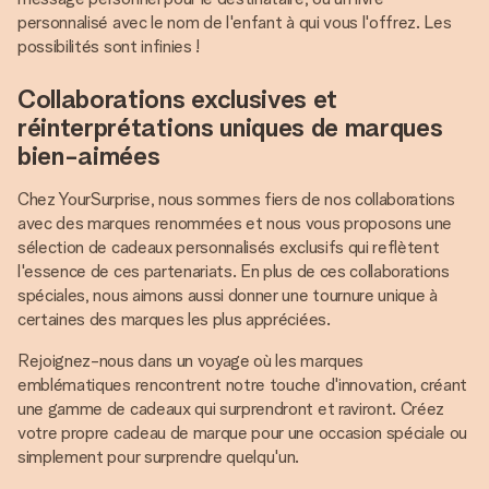
personnalisé avec le nom de l'enfant à qui vous l'offrez. Les
possibilités sont infinies !
Collaborations exclusives et
réinterprétations uniques de marques
bien-aimées
Chez YourSurprise, nous sommes fiers de nos collaborations
avec des marques renommées et nous vous proposons une
sélection de cadeaux personnalisés exclusifs qui reflètent
l'essence de ces partenariats. En plus de ces collaborations
spéciales, nous aimons aussi donner une tournure unique à
certaines des marques les plus appréciées.
Rejoignez-nous dans un voyage où les marques
emblématiques rencontrent notre touche d'innovation, créant
une gamme de cadeaux qui surprendront et raviront. Créez
votre propre cadeau de marque pour une occasion spéciale ou
simplement pour surprendre quelqu'un.