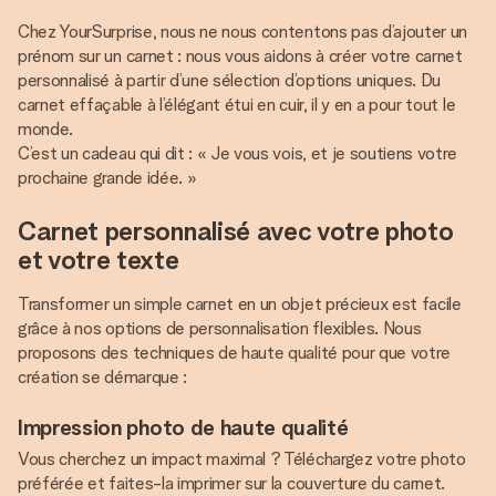
Chez YourSurprise, nous ne nous contentons pas d’ajouter un
prénom sur un carnet : nous vous aidons à créer votre carnet
personnalisé à partir d’une sélection d’options uniques. Du
carnet effaçable à l’élégant étui en cuir, il y en a pour tout le
monde.
C’est un cadeau qui dit : « Je vous vois, et je soutiens votre
prochaine grande idée. »
Carnet personnalisé avec votre photo
et votre texte
Transformer un simple carnet en un objet précieux est facile
grâce à nos options de personnalisation flexibles. Nous
proposons des techniques de haute qualité pour que votre
création se démarque :
Impression photo de haute qualité
Vous cherchez un impact maximal ? Téléchargez votre photo
préférée et faites-la imprimer sur la couverture du carnet.