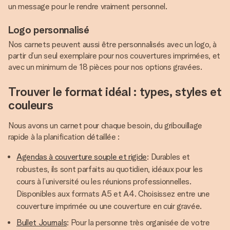
un message pour le rendre vraiment personnel.
Logo personnalisé
Nos carnets peuvent aussi être personnalisés avec un logo, à
partir d’un seul exemplaire pour nos couvertures imprimées, et
avec un minimum de 18 pièces pour nos options gravées.
Trouver le format idéal : types, styles et
couleurs
Nous avons un carnet pour chaque besoin, du gribouillage
rapide à la planification détaillée :
Agendas à couverture souple et rigide
: Durables et
robustes, ils sont parfaits au quotidien, idéaux pour les
cours à l’université ou les réunions professionnelles.
Disponibles aux formats A5 et A4. Choisissez entre une
couverture imprimée ou une couverture en cuir gravée.
Bullet Journals
: Pour la personne très organisée de votre