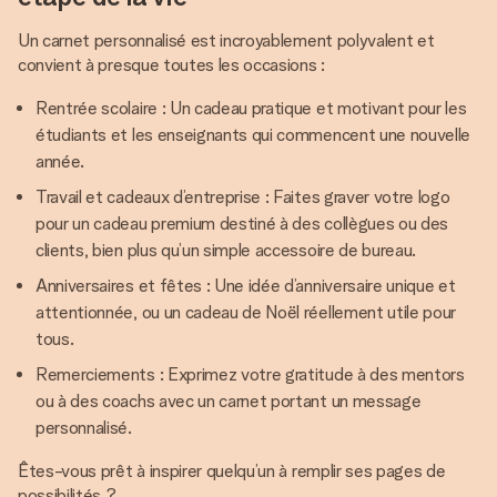
Un carnet personnalisé est incroyablement polyvalent et
convient à presque toutes les occasions :
Rentrée scolaire : Un cadeau pratique et motivant pour les
étudiants et les enseignants qui commencent une nouvelle
année.
Travail et cadeaux d’entreprise : Faites graver votre logo
pour un cadeau premium destiné à des collègues ou des
clients, bien plus qu’un simple accessoire de bureau.
Anniversaires et fêtes : Une idée d’anniversaire unique et
attentionnée, ou un cadeau de Noël réellement utile pour
tous.
Remerciements : Exprimez votre gratitude à des mentors
ou à des coachs avec un carnet portant un message
personnalisé.
Êtes-vous prêt à inspirer quelqu’un à remplir ses pages de
possibilités ?