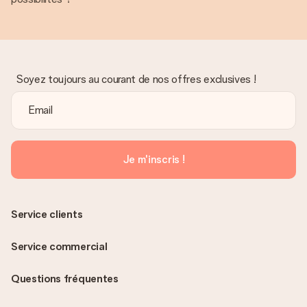
Soyez toujours au courant de nos offres exclusives !
Je m'inscris !
Service clients
Service commercial
Questions fréquentes