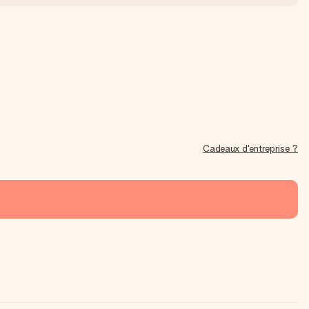
Cadeaux d'entreprise ?