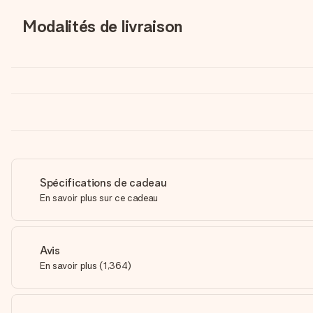
Modalités de livraison
Spécifications de cadeau
En savoir plus sur ce cadeau
Avis
En savoir plus
(
1,364
)