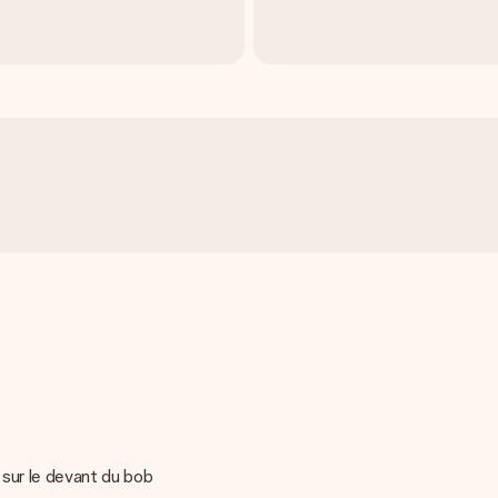
 sur le devant du bob