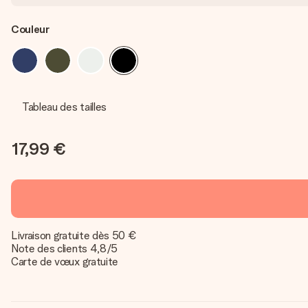
Couleur
Tableau des tailles
17,99 €
Livraison gratuite dès 50 €
Note des clients 4,8/5
Carte de vœux gratuite