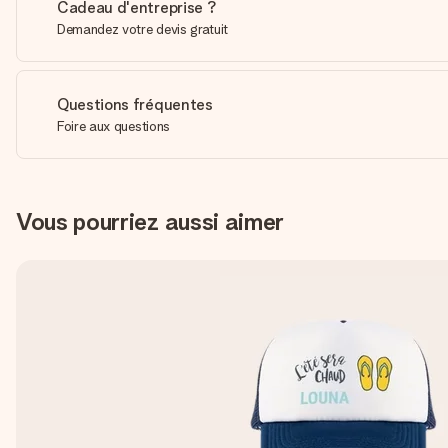
Cadeau d'entreprise ?
Demandez votre devis gratuit
Questions fréquentes
Foire aux questions
Vous pourriez aussi aimer