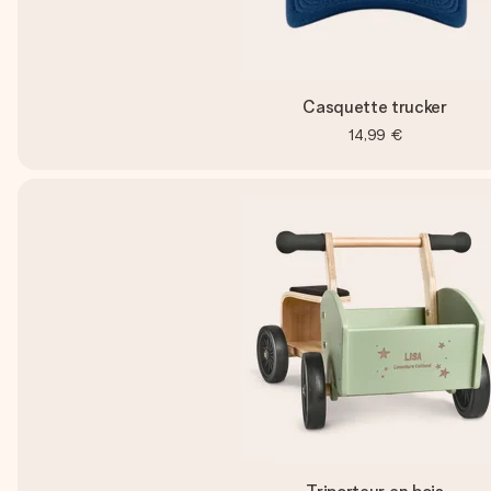
Casquette trucker
14,99 €