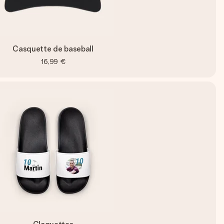
Casquette de baseball
16,99 €