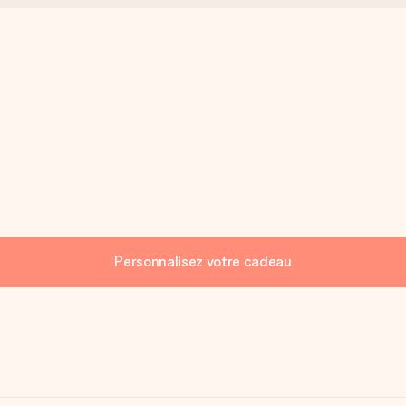
Personnalisez votre cadeau