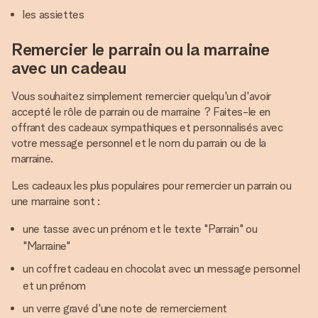
les assiettes
Remercier le parrain ou la marraine
avec un cadeau
Vous souhaitez simplement remercier quelqu'un d'avoir
accepté le rôle de parrain ou de marraine ? Faites-le en
offrant des cadeaux sympathiques et personnalisés avec
votre message personnel et le nom du parrain ou de la
marraine.
Les cadeaux les plus populaires pour remercier un parrain ou
une marraine sont :
une tasse avec un prénom et le texte "Parrain" ou
"Marraine"
un coffret cadeau en chocolat avec un message personnel
et un prénom
un verre gravé d'une note de remerciement