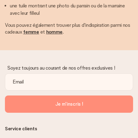
une tuile montrant une photo du parrain ou de la marraine
avec leur filleul
Vous pouvez également trouver plus d'indispiration parmi nos
cadeaux
femme
et
homme
.
Soyez toujours au courant de nos offres exclusives !
Je m'inscris !
Service clients