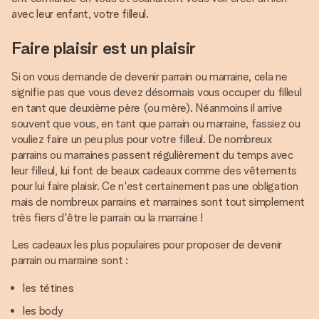
avec leur enfant, votre filleul.
Faire plaisir est un plaisir
Si on vous demande de devenir parrain ou marraine, cela ne
signifie pas que vous devez désormais vous occuper du filleul
en tant que deuxième père (ou mère). Néanmoins il arrive
souvent que vous, en tant que parrain ou marraine, fassiez ou
vouliez faire un peu plus pour votre filleul. De nombreux
parrains ou marraines passent régulièrement du temps avec
leur filleul, lui font de beaux cadeaux comme des vêtements
pour lui faire plaisir. Ce n'est certainement pas une obligation
mais de nombreux parrains et marraines sont tout simplement
très fiers d'être le parrain ou la marraine !
Les cadeaux les plus populaires pour proposer de devenir
parrain ou marraine sont :
les tétines
les body