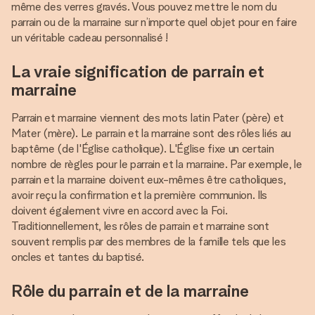
même des verres gravés. Vous pouvez mettre le nom du
parrain ou de la marraine sur n’importe quel objet pour en faire
un véritable cadeau personnalisé !
La vraie signification de parrain et
marraine
Parrain et marraine viennent des mots latin Pater (père) et
Mater (mère). Le parrain et la marraine sont des rôles liés au
baptême (de l'Église catholique). L'Église fixe un certain
nombre de règles pour le parrain et la marraine. Par exemple, le
parrain et la marraine doivent eux-mêmes être catholiques,
avoir reçu la confirmation et la première communion. Ils
doivent également vivre en accord avec la Foi.
Traditionnellement, les rôles de parrain et marraine sont
souvent remplis par des membres de la famille tels que les
oncles et tantes du baptisé.
Rôle du parrain et de la marraine