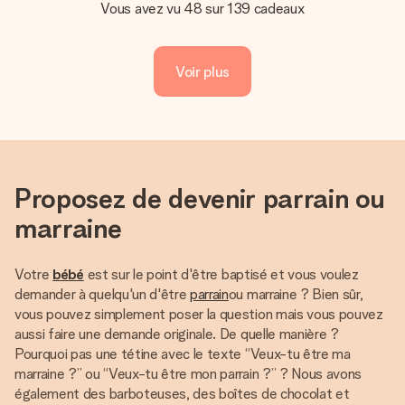
Vous avez vu 48 sur 139 cadeaux
Voir plus
Proposez de devenir parrain ou
marraine
Votre
bébé
est sur le point d'être baptisé et vous voulez
demander à quelqu'un d'être
parrain
ou marraine ? Bien sûr,
vous pouvez simplement poser la question mais vous pouvez
aussi faire une demande originale. De quelle manière ?
Pourquoi pas une tétine avec le texte “Veux-tu être ma
marraine ?” ou “Veux-tu être mon parrain ?” ? Nous avons
également des barboteuses, des boîtes de chocolat et