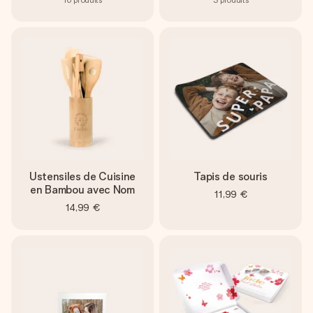
Ustensiles de Cuisine
Tapis de souris
en Bambou avec Nom
11,99 €
14,99 €