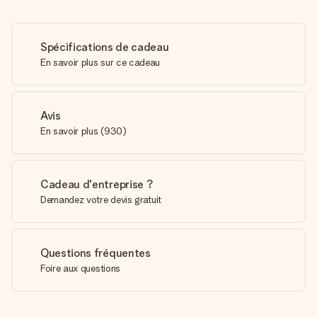
Spécifications de cadeau
En savoir plus sur ce cadeau
Avis
En savoir plus
(
930
)
Cadeau d'entreprise ?
Demandez votre devis gratuit
Questions fréquentes
Foire aux questions