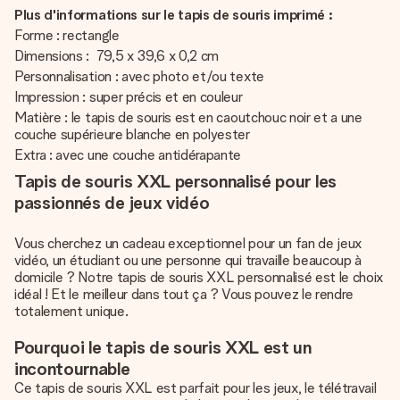
Plus d'informations sur le tapis de souris imprimé :
Forme : rectangle
Dimensions : 79,5 x 39,6 x 0,2 cm
Personnalisation : avec photo et/ou texte
Impression : super précis et en couleur
Matière : le tapis de souris est en caoutchouc noir et a une
couche supérieure blanche en polyester
Extra : avec une couche antidérapante
Tapis de souris XXL personnalisé pour les
passionnés de jeux vidéo
Vous cherchez un cadeau exceptionnel pour un fan de jeux
vidéo, un étudiant ou une personne qui travaille beaucoup à
domicile ? Notre tapis de souris XXL personnalisé est le choix
idéal ! Et le meilleur dans tout ça ? Vous pouvez le rendre
totalement unique.
Pourquoi le tapis de souris XXL est un
incontournable
Ce tapis de souris XXL est parfait pour les jeux, le télétravail