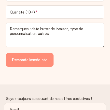
Quantité (10+)
Remarques : date butoir de livraison, type de
personnalisation, autres
Demande immédiate
Soyez toujours au courant de nos offres exclusives !