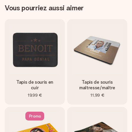
Vous pourriez aussi aimer
Tapis de souris en
Tapis de souris
cuir
maîtresse/maître
19,99 €
11,99 €
Promo