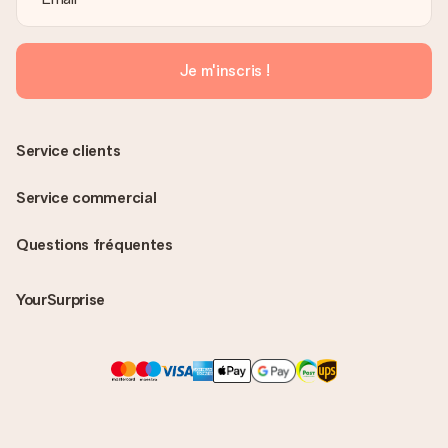
Je m'inscris !
Service clients
Service commercial
Questions fréquentes
YourSurprise