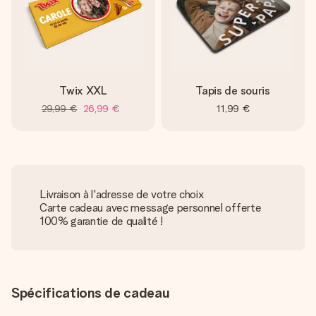
Twix XXL
Tapis de souris
29,99 €
26,99 €
11,99 €
Livraison à l'adresse de votre choix
Carte cadeau avec message personnel offerte
100% garantie de qualité !
Spécifications de cadeau