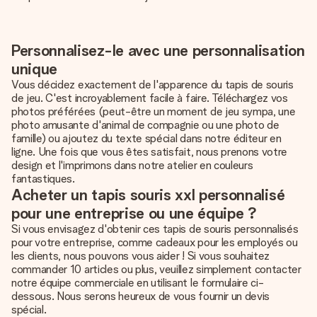
Personnalisez-le avec une personnalisation
unique
Vous décidez exactement de l'apparence du tapis de souris
de jeu. C'est incroyablement facile à faire. Téléchargez vos
photos préférées (peut-être un moment de jeu sympa, une
photo amusante d'animal de compagnie ou une photo de
famille) ou ajoutez du texte spécial dans notre éditeur en
ligne. Une fois que vous êtes satisfait, nous prenons votre
design et l'imprimons dans notre atelier en couleurs
fantastiques.
Acheter un tapis souris xxl personnalisé
pour une entreprise ou une équipe ?
Si vous envisagez d'obtenir ces
tapis de souris personnalisés
pour votre entreprise, comme cadeaux pour les employés ou
les clients, nous pouvons vous aider ! Si vous souhaitez
commander 10 articles ou plus, veuillez simplement contacter
notre équipe commerciale en utilisant le formulaire ci-
dessous. Nous serons heureux de vous fournir un devis
spécial.