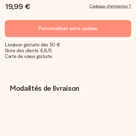
19,99 €
Cadeaux d'entreprise ?
Personnalisez votre cadeau
Livraison gratuite dès 50 €
Note des clients 4,8/5
Carte de vœux gratuite
Modalités de livraison