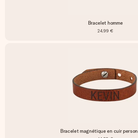
Bracelet homme
24,99 €
Bracelet magnétique en cuir person