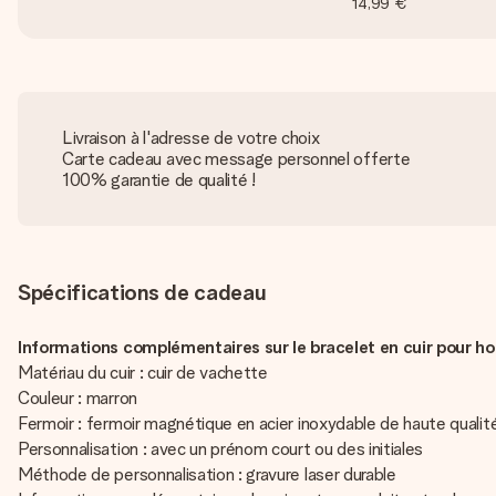
14,99 €
Livraison à l'adresse de votre choix
Carte cadeau avec message personnel offerte
100% garantie de qualité !
Spécifications de cadeau
Informations complémentaires sur le bracelet en cuir pour h
Matériau du cuir : cuir de vachette
Couleur : marron
Fermoir : fermoir magnétique en acier inoxydable de haute qualit
Personnalisation : avec un prénom court ou des initiales
Méthode de personnalisation : gravure laser durable