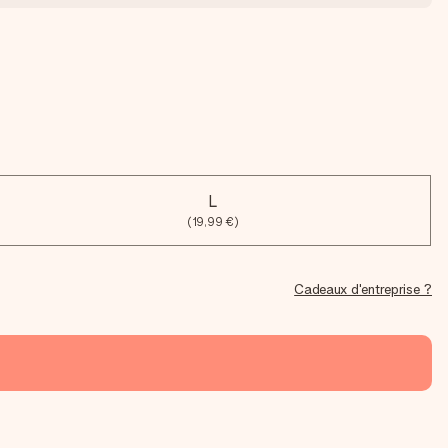
L
(19,99 €)
Cadeaux d'entreprise ?