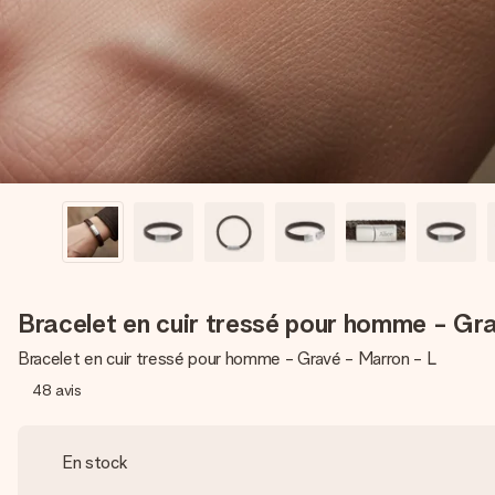
Bracelet en cuir tressé pour homme - Gr
Bracelet en cuir tressé pour homme - Gravé - Marron - L
48
avis
En stock