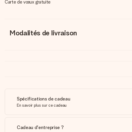
Carte de vœux gratuite
Modalités de livraison
Spécifications de cadeau
En savoir plus sur ce cadeau
Cadeau d'entreprise ?