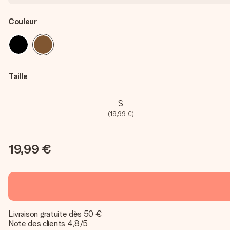
Couleur
Taille
S
(19,99 €)
19,99 €
Livraison gratuite dès 50 €
Note des clients 4,8/5