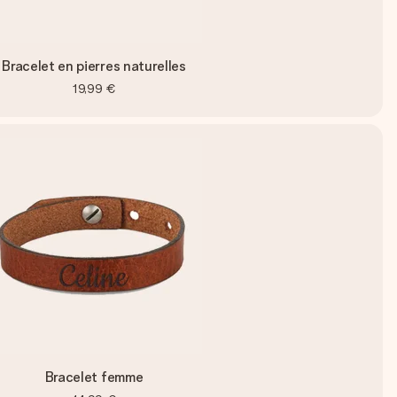
Bracelet en pierres naturelles
19,99 €
Bracelet femme