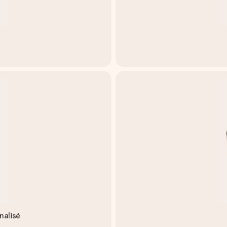
nalisé