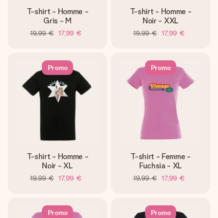
T-shirt - Homme -
T-shirt - Homme -
Gris - M
Noir - XXL
19,99 €
17,99 €
19,99 €
17,99 €
Promo
Promo
T-shirt - Homme -
T-shirt - Femme -
Noir - XL
Fuchsia - XL
19,99 €
17,99 €
19,99 €
17,99 €
Promo
Promo