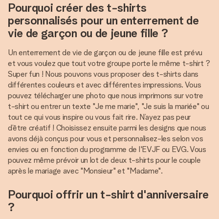
Pourquoi créer des t-shirts
personnalisés pour un enterrement de
vie de garçon ou de jeune fille ?
Un enterrement de vie de garçon ou de jeune fille est prévu
et vous voulez que tout votre groupe porte le même t-shirt ?
Super fun ! Nous pouvons vous proposer des t-shirts dans
différentes couleurs et avec différentes impressions. Vous
pouvez télécharger une photo que nous imprimons sur votre
t-shirt ou entrer un texte "Je me marie", "Je suis la mariée" ou
tout ce qui vous inspire ou vous fait rire. N’ayez pas peur
d’être créatif ! Choisissez ensuite parmi les designs que nous
avons déjà conçus pour vous et personnalisez-les selon vos
envies ou en fonction du programme de l'EVJF ou EVG. Vous
pouvez même prévoir un lot de deux t-shirts pour le couple
après le mariage avec "Monsieur" et "Madame".
Pourquoi offrir un t-shirt d'anniversaire
?