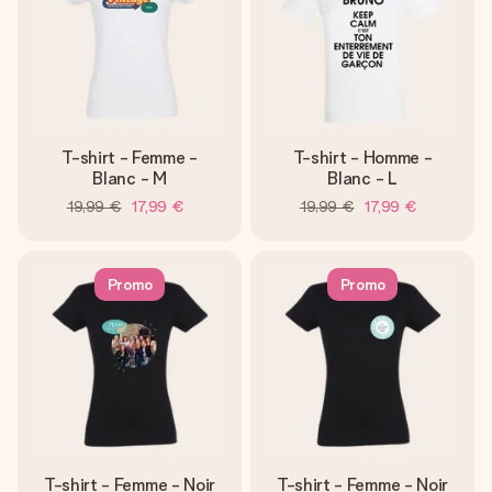
T-shirt - Femme -
T-shirt - Homme -
Blanc - M
Blanc - L
19,99 €
17,99 €
19,99 €
17,99 €
Promo
Promo
T-shirt - Femme - Noir
T-shirt - Femme - Noir