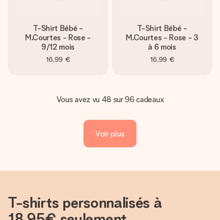
T-Shirt Bébé -
T-Shirt Bébé -
M.Courtes - Rose -
M.Courtes - Rose - 3
9/12 mois
à 6 mois
16,99 €
16,99 €
Vous avez vu 48 sur 96 cadeaux
Voir plus
T-shirts personnalisés à
18,95€ seulement,