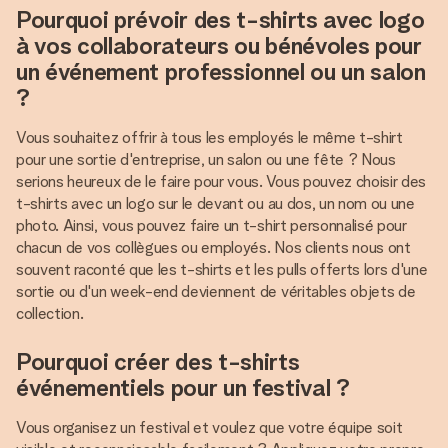
Pourquoi prévoir des t-shirts avec logo
à vos collaborateurs ou bénévoles pour
un événement professionnel ou un salon
?
Vous souhaitez offrir à tous les employés le même t-shirt
pour une sortie d'entreprise, un salon ou une fête ? Nous
serions heureux de le faire pour vous. Vous pouvez choisir des
t-shirts avec un logo sur le devant ou au dos, un nom ou une
photo. Ainsi, vous pouvez faire un t-shirt personnalisé pour
chacun de vos collègues ou employés. Nos clients nous ont
souvent raconté que les t-shirts et les pulls offerts lors d'une
sortie ou d'un week-end deviennent de véritables objets de
collection.
Pourquoi créer des t-shirts
événementiels pour un festival ?
Vous organisez un festival et voulez que votre équipe soit