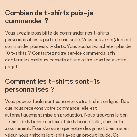
Combien de t-shirts puis-je
commander ?
Vous avez la possibilité de commander nos t-shirts
personnalisables à partir de une unité. Vous pouvez également
commander plusieurs t-shirts. Vous souhaitez acheter plus de
10 t-shirts ? Contactez notre service commercial afin
d’obtenir les meilleurs conseils et une offre adaptée à votre
projet.
Comment les t-shirts sont-ils
personnalisés ?
Vous pouvez facilement concevoir votre t-shirt en ligne. Dès
que nous recevons votre commande, elle est
automatiquement mise en production. Nous trouvons le bon
t-shirt, de la bonne couleur et de la bonne taille, dans notre
assortiment. Pour s'assurer que votre design est bien mis en
valeur, nous traitons le t-shirt avec un produit liquide. Ce