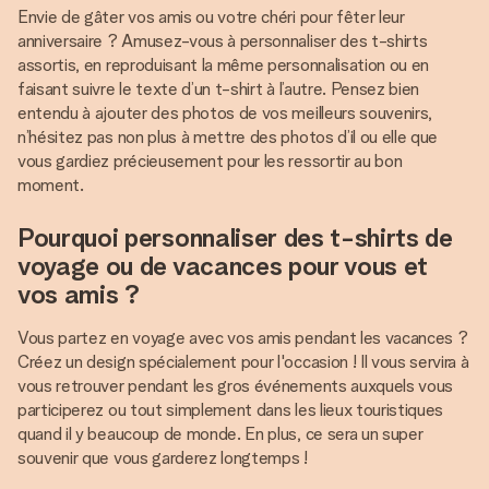
Envie de gâter vos amis ou votre chéri pour fêter leur
anniversaire ? Amusez-vous à personnaliser des t-shirts
assortis, en reproduisant la même personnalisation ou en
faisant suivre le texte d’un t-shirt à l’autre. Pensez bien
entendu à ajouter des photos de vos meilleurs souvenirs,
n’hésitez pas non plus à mettre des photos d’il ou elle que
vous gardiez précieusement pour les ressortir au bon
moment.
Pourquoi personnaliser des t-shirts de
voyage ou de vacances pour vous et
vos amis ?
Vous partez en voyage avec vos amis pendant les vacances ?
Créez un design spécialement pour l'occasion ! Il vous servira à
vous retrouver pendant les gros événements auxquels vous
participerez ou tout simplement dans les lieux touristiques
quand il y beaucoup de monde. En plus, ce sera un super
souvenir que vous garderez longtemps !