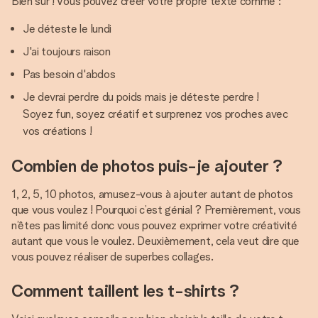
Bien sûr ! Vous pouvez créer votre propre texte comme :
Je déteste le lundi
J'ai toujours raison
Pas besoin d'abdos
Je devrai perdre du poids mais je déteste perdre !
Soyez fun, soyez créatif et surprenez vos proches avec
vos créations !
Combien de photos puis-je ajouter ?
1, 2, 5, 10 photos, amusez-vous à ajouter autant de photos
que vous voulez ! Pourquoi c’est génial ? Premièrement, vous
n’êtes pas limité donc vous pouvez exprimer votre créativité
autant que vous le voulez. Deuxièmement, cela veut dire que
vous pouvez réaliser de superbes collages.
Comment taillent les t-shirts ?