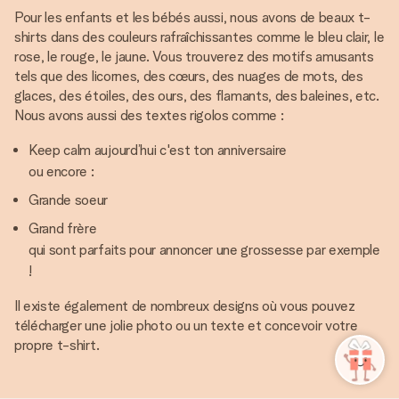
Pour les enfants et les bébés aussi, nous avons de beaux t-
shirts dans des couleurs rafraîchissantes comme le bleu clair, le
rose, le rouge, le jaune. Vous trouverez des motifs amusants
tels que des licornes, des cœurs, des nuages de mots, des
glaces, des étoiles, des ours, des flamants, des baleines, etc.
Nous avons aussi des textes rigolos comme :
Keep calm aujourd’hui c'est ton anniversaire
ou encore :
Grande soeur
Grand frère
qui sont parfaits pour annoncer une grossesse par exemple
!
Il existe également de nombreux designs où vous pouvez
télécharger une jolie photo ou un texte et concevoir votre
propre t-shirt.