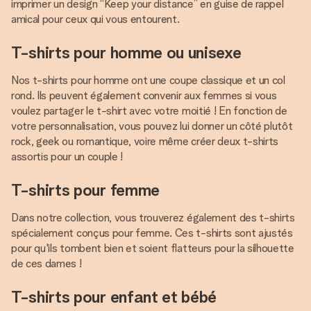
imprimer un design “Keep your distance” en guise de rappel
amical pour ceux qui vous entourent.
T-shirts pour homme ou unisexe
Nos t-shirts pour homme ont une coupe classique et un col
rond. Ils peuvent également convenir aux femmes si vous
voulez partager le t-shirt avec votre moitié ! En fonction de
votre personnalisation, vous pouvez lui donner un côté plutôt
rock, geek ou romantique, voire même créer deux t-shirts
assortis pour un couple !
T-shirts pour femme
Dans notre collection, vous trouverez également des t-shirts
spécialement conçus pour femme. Ces t-shirts sont ajustés
pour qu'ils tombent bien et soient flatteurs pour la silhouette
de ces dames !
T-shirts pour enfant et bébé