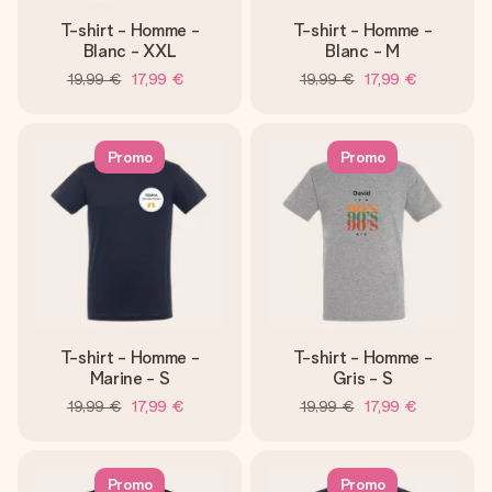
T-shirt - Homme -
T-shirt - Homme -
Blanc - XXL
Blanc - M
19,99 €
17,99 €
19,99 €
17,99 €
Promo
Promo
T-shirt - Homme -
T-shirt - Homme -
Marine - S
Gris - S
19,99 €
17,99 €
19,99 €
17,99 €
Promo
Promo