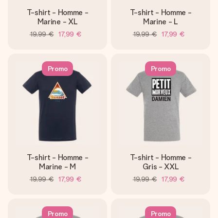
T-shirt - Homme -
T-shirt - Homme -
Marine - XL
Marine - L
19,99 €
17,99 €
19,99 €
17,99 €
Promo
Promo
T-shirt - Homme -
T-shirt - Homme -
Marine - M
Gris - XXL
19,99 €
17,99 €
19,99 €
17,99 €
Promo
Promo