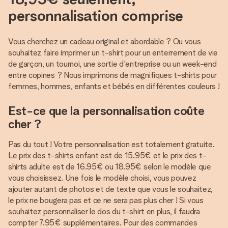
personnalisation comprise
Vous cherchez un cadeau original et abordable ? Ou vous
souhaitez faire imprimer un t-shirt pour un enterrement de vie
de garçon, un tournoi, une sortie d'entreprise ou un week-end
entre copines ? Nous imprimons de magnifiques t-shirts pour
femmes, hommes, enfants et bébés en différentes couleurs !
Est-ce que la personnalisation coûte
cher ?
Pas du tout ! Votre personnalisation est totalement gratuite.
Le prix des t-shirts enfant est de 15.95€ et le prix des t-
shirts adulte est de 16.95€ ou 18.95€ selon le modèle que
vous choisissez. Une fois le modèle choisi, vous pouvez
ajouter autant de photos et de texte que vous le souhaitez,
le prix ne bougera pas et ce ne sera pas plus cher ! Si vous
souhaitez personnaliser le dos du t-shirt en plus, il faudra
compter 7.95€ supplémentaires. Pour des commandes