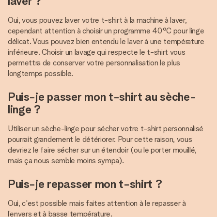
laver ?
Oui, vous pouvez laver votre t-shirt à la machine à laver,
cependant attention à choisir un programme 40°C pour linge
délicat. Vous pouvez bien entendu le laver à une température
inférieure. Choisir un lavage qui respecte le t-shirt vous
permettra de conserver votre personnalisation le plus
longtemps possible.
Puis-je passer mon t-shirt au sèche-
linge ?
Utiliser un sèche-linge pour sécher votre t-shirt personnalisé
pourrait grandement le détériorer. Pour cette raison, vous
devriez le faire sécher sur un étendoir (ou le porter mouillé,
mais ça nous semble moins sympa).
Puis-je repasser mon t-shirt ?
Oui, c'est possible mais faites attention à le repasser à
l’envers et à basse température.