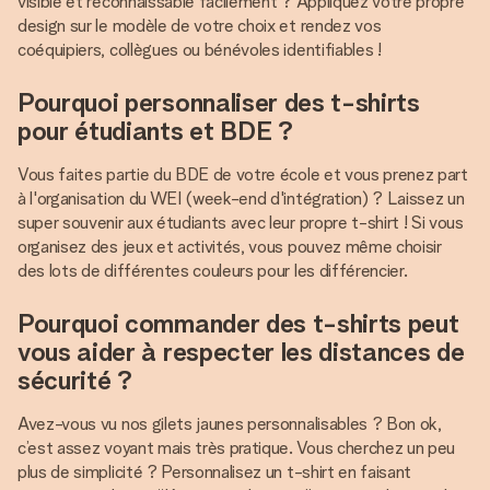
visible et reconnaissable facilement ? Appliquez votre propre
design sur le modèle de votre choix et rendez vos
coéquipiers, collègues ou bénévoles identifiables !
Pourquoi personnaliser des t-shirts
pour étudiants et BDE ?
Vous faites partie du BDE de votre école et vous prenez part
à l'organisation du WEI (week-end d'intégration) ? Laissez un
super souvenir aux étudiants avec leur propre t-shirt ! Si vous
organisez des jeux et activités, vous pouvez même choisir
des lots de différentes couleurs pour les différencier.
Pourquoi commander des t-shirts peut
vous aider à respecter les distances de
sécurité ?
Avez-vous vu nos gilets jaunes personnalisables ? Bon ok,
c’est assez voyant mais très pratique. Vous cherchez un peu
plus de simplicité ? Personnalisez un t-shirt en faisant