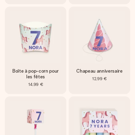
Boîte à pop-corn pour
Chapeau anniversaire
les fêtes
12,99 €
14,99 €