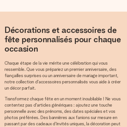
Décorations et accessoires de
fête personnalisés pour chaque
occasion
Chaque étape de la vie mérite une célébration qui vous
ressemble. Que vous prépariez un premier anniversaire, des
fiançailles surprises ou un anniversaire de mariage important,
notre collection d'accessoires personnalisés vous aide à créer
un décor parfait.
Transformez chaque fête en un moment inoubliable ! Ne vous
contentez pas d'articles génériques : ajoutez une touche
personnelle avec des prénoms, des dates spéciales et vos
photos préférées. Des bannières aux fanions sur mesure en
passant par des cadeaux d'invités uniques, la décoration peut