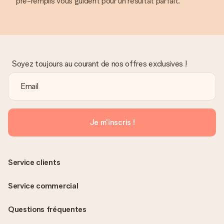
pré-remplis vous guident pour un résultat parfait.
Soyez toujours au courant de nos offres exclusives !
Je m'inscris !
Service clients
Service commercial
Questions fréquentes