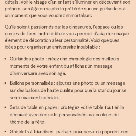
détails. Voir le visage d'un enfant s'illuminer en découvrant son
prénom, son âge ou sa photo préférée sur une guirlande est
un moment que vous voudrez immortaliser.
Qu'ils soient passionnés par les dinosaures, l'espace ou les
contes de fées, notre éditeur vous permet d'adapter chaque
élément de décoration à leur personnalité. Voici quelques
idées pour organiser un anniversaire inoubliable :
Guirlandes photo : créez une chronologie des meilleurs
moments de votre enfant ou affichez un message
d'anniversaire avec son âge.
Ballons personnalisés : ajoutez une photo ou un message
sur des ballons de haute qualité pour que la star du jour se
sente vraiment spéciale.
Sets de table en papier : protégez votre table tout en la
décorant avec des sets personnalisés aux couleurs du
thème de la fête.
Gobelets à friandises : parfaits pour servir du popcorn, des