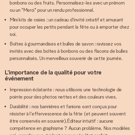
bonbons ou des fruits. Personnalisez-les avec un prénom
ou un "Merci" pour un rendu professionnel.
Mini kits de craies : un cadeau d'invité créatif et amusant
pour occuper les petits pendant la fête ou à emporter chez
soi.
Boîtes à gourmandises et bulles de savon : ravissez vos
invités avec des boîtes à bonbons ou des flacons de bulles
personnalisés. Un merveilleux souvenir de cette journée.
L’importance de la qualité pour votre
événement
Impression éclatante : nous utilisons une technologie de
pointe pour des photos nettes et des couleurs vives.
Durabilité : nos bannières et fanions sont conçus pour
résister à l'effervescence de la fête (et peuvent souvent
être conservés en souvenir).Éditeur intuitif : aucune
compétence en graphisme ? Aucun problème. Nos modèles