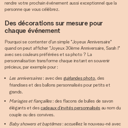
rendre votre prochain événement aussi exceptionnel que la
personne que vous célébrez.
Des décorations sur mesure pour
chaque événement
Pourquoi se contenter d'un simple "Joyeux Anniversaire"
quand on peut afficher "Joyeux 30ème Anniversaire, Sarah !"
avec ses couleurs préférées et sa photo ? La
personnalisation transforme chaque instant en souvenir
précieux, par exemple pour :
Les anniversaires
: avec des
guirlandes photo
, des
friandises et des ballons personnalisés pour petits et
grands.
Mariages et fiançailles
: des flacons de bulles de savon
élégants et des
cadeaux d’invités personnalisés
au nom du
couple ou des convives.
Baby showers et baptêmes
: accueillez le nouveau-né avec