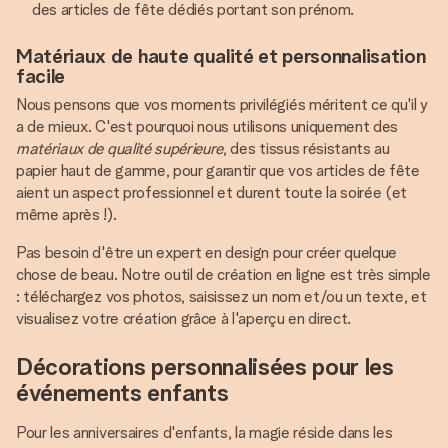
des articles de fête dédiés portant son prénom.
Matériaux de haute qualité et personnalisation
facile
Nous pensons que vos moments privilégiés méritent ce qu'il y
a de mieux. C'est pourquoi nous utilisons uniquement des
matériaux de qualité supérieure
, des tissus résistants au
papier haut de gamme, pour garantir que vos articles de fête
aient un aspect professionnel et durent toute la soirée (et
même après !).
Pas besoin d'être un expert en design pour créer quelque
chose de beau. Notre outil de création en ligne est très simple
: téléchargez vos photos, saisissez un nom et/ou un texte, et
visualisez votre création grâce à l'aperçu en direct.
Décorations personnalisées pour les
événements enfants
Pour les anniversaires d'enfants, la magie réside dans les