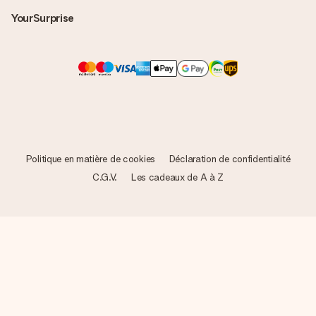
YourSurprise
Politique en matière de cookies
Déclaration de confidentialité
C.G.V.
Les cadeaux de A à Z