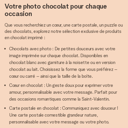
Votre photo chocolat pour chaque
occasion
Que vous recherchiez un cœur, une carte postale, un puzzle ou
des chocolats, explorez notre sélection exclusive de produits
en chocolat imprimé :
Chocolats avec photo : De petites douceurs avec votre
image imprimée sur chaque chocolat. Disponibles en
chocolat blanc avec garniture à la noisette ou en version
chocolat au lait. Choisissez la forme que vous préférez –
cœur ou carré – ainsi que la taille de la boîte.
Cœur en chocolat : Un geste doux pour exprimer votre
amour, personnalisable avec votre message. Parfait pour
des occasions romantiques comme la Saint-Valentin.
Carte postale en chocolat : Communiquez avec douceur !
Une carte postale comestible grandeur nature,
personnalisable avec votre message ou votre photo.