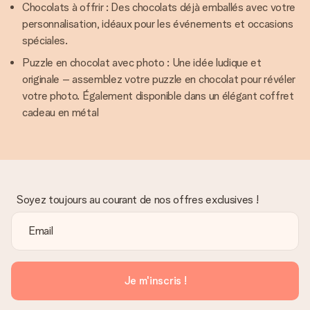
Chocolats à offrir : Des chocolats déjà emballés avec votre
personnalisation, idéaux pour les événements et occasions
spéciales.
Puzzle en chocolat avec photo : Une idée ludique et
originale – assemblez votre puzzle en chocolat pour révéler
votre photo. Également disponible dans un élégant coffret
cadeau en métal
Soyez toujours au courant de nos offres exclusives !
Je m'inscris !