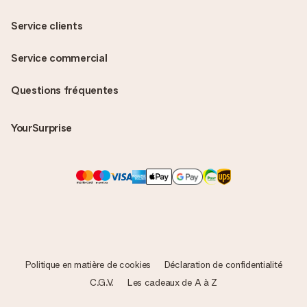
Service clients
Service commercial
Questions fréquentes
YourSurprise
Politique en matière de cookies
Déclaration de confidentialité
C.G.V.
Les cadeaux de A à Z