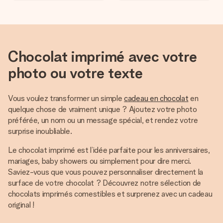
Chocolat imprimé avec votre
photo ou votre texte
Vous voulez transformer un simple
cadeau en chocolat
en
quelque chose de vraiment unique ? Ajoutez votre photo
préférée, un nom ou un message spécial, et rendez votre
surprise inoubliable.
Le chocolat imprimé est l’idée parfaite pour les anniversaires,
mariages, baby showers ou simplement pour dire merci.
Saviez-vous que vous pouvez personnaliser directement la
surface de votre chocolat ? Découvrez notre sélection de
chocolats imprimés comestibles et surprenez avec un cadeau
original !