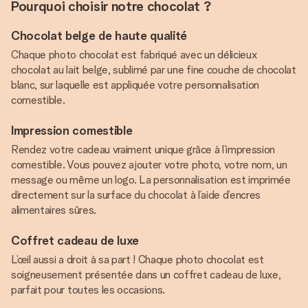
Pourquoi choisir notre chocolat ?
Chocolat belge de haute qualité
Chaque photo chocolat est fabriqué avec un délicieux
chocolat au lait belge, sublimé par une fine couche de chocolat
blanc, sur laquelle est appliquée votre personnalisation
comestible.
Impression comestible
Rendez votre cadeau vraiment unique grâce à l’impression
comestible. Vous pouvez ajouter votre photo, votre nom, un
message ou même un logo. La personnalisation est imprimée
directement sur la surface du chocolat à l’aide d’encres
alimentaires sûres.
Coffret cadeau de luxe
L’œil aussi a droit à sa part ! Chaque photo chocolat est
soigneusement présentée dans un coffret cadeau de luxe,
parfait pour toutes les occasions.