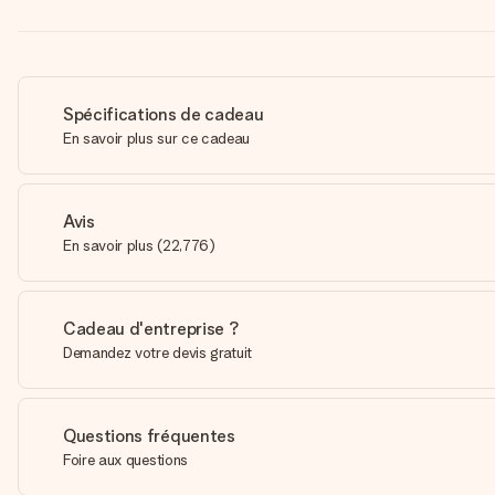
Spécifications de cadeau
En savoir plus sur ce cadeau
Avis
En savoir plus
(
22,776
)
Cadeau d'entreprise ?
Demandez votre devis gratuit
Questions fréquentes
Foire aux questions