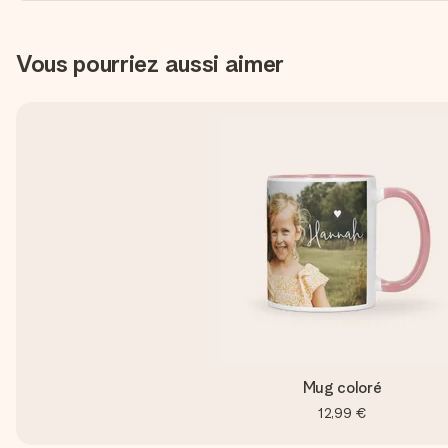
Vous pourriez aussi aimer
Mug coloré
12,99 €