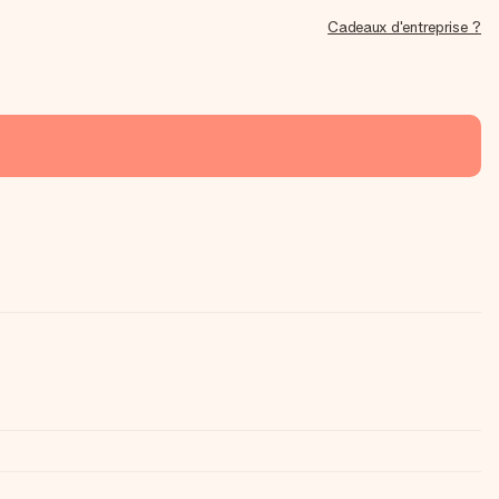
Cadeaux d'entreprise ?