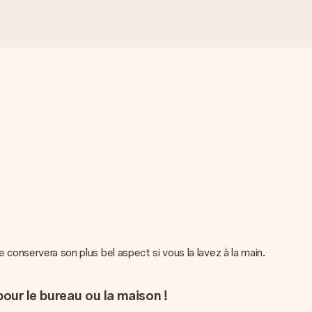
e conservera son plus bel aspect si vous la lavez à la main.
our le bureau ou la maison !