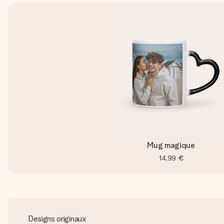
Mug magique
14,99 €
Designs originaux