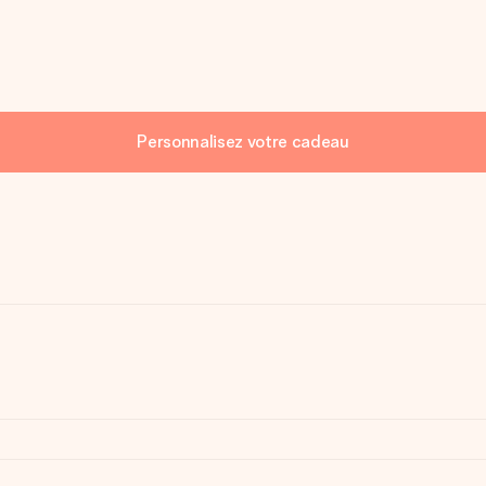
Personnalisez votre cadeau