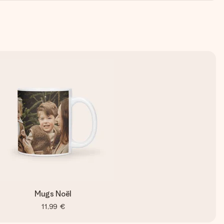
Mugs Noël
11,99 €