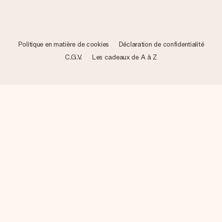
Politique en matière de cookies
Déclaration de confidentialité
C.G.V.
Les cadeaux de A à Z