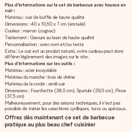
Plus d'informations sur le set de barbecue avec housse en
cuir :
Matériau : cuir de buffle de haute qualité
Dimensions : 40 x 10,50 x 7 cm (enroulé)
Couleur : marron (cognac)
Traitement : Gravure au laser de haute qualité
Personnalisation : avec nom et/ou texte
Extra : Le cuir est un produit naturel, votre cadeau peut donc
différer légèrement des images sur le site.
Plus d'informations sur les outils :
Matériau : acier inoxydable
Matériau du manche : bois de chêne
Matériau de la corde : simili cuir
Dimensions : Fourchette (38,5 cm), Spatule (39,5 cm), Pince
(37,5 cm)
Malheureusement, pour des raisons techniques, il n'est pas
possible de traiter les caractères cyrilliques, turcs ou spéciaux.
Offrez dès maintenant ce set de barbecue
pratique au plus beau chef cuisinier