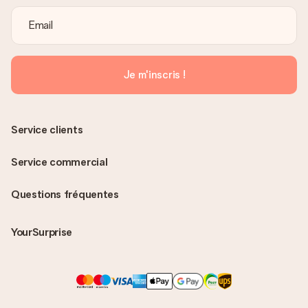
Je m'inscris !
Service clients
Service commercial
Questions fréquentes
YourSurprise