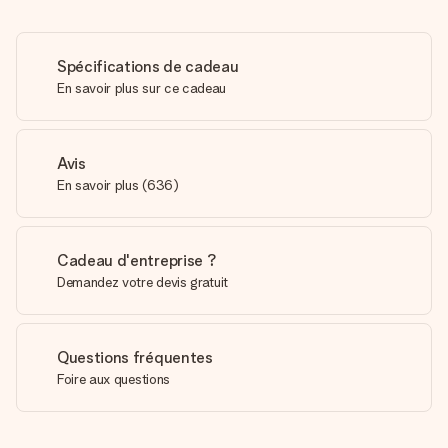
Spécifications de cadeau
En savoir plus sur ce cadeau
Avis
En savoir plus
(
636
)
Cadeau d'entreprise ?
Demandez votre devis gratuit
Questions fréquentes
Foire aux questions