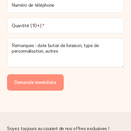
Numéro de téléphone
Quantité (10+)
Remarques : date butoir de livraison, type de
personnalisation, autres
Demande immédiate
Soyez toujours au courant de nos offres exclusives !