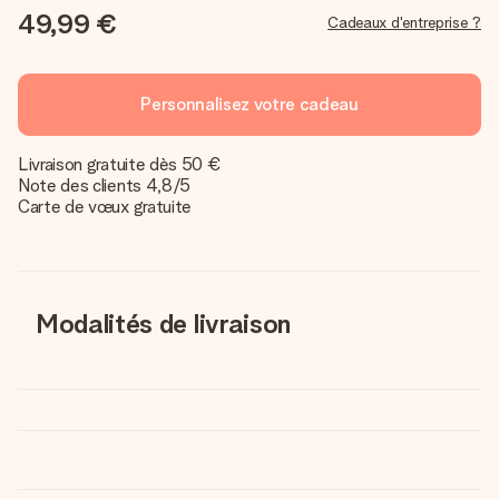
49,99 €
Cadeaux d'entreprise ?
Personnalisez votre cadeau
Livraison gratuite dès 50 €
Note des clients 4,8/5
Carte de vœux gratuite
Modalités de livraison