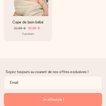
Cape de bain bébé
22,99 €
20,69 €
3
produits
Soyez toujours au courant de nos offres exclusives !
Je m'inscris !