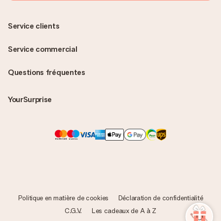
Service clients
Service commercial
Questions fréquentes
YourSurprise
Politique en matière de cookies
Déclaration de confidentialité
C.G.V.
Les cadeaux de A à Z