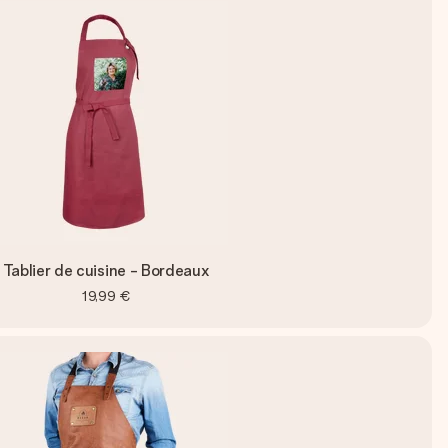
Tablier de cuisine - Bordeaux
19,99 €