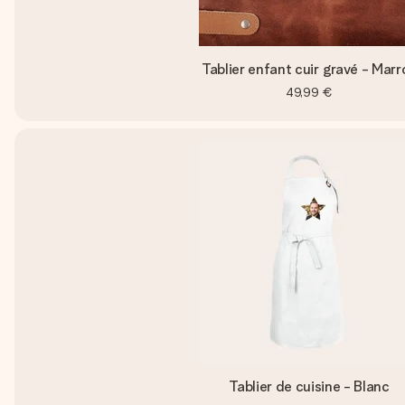
Tablier enfant cuir gravé - Marr
49,99 €
Tablier de cuisine - Blanc