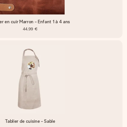
er en cuir Marron - Enfant 1 à 4 ans
44,99 €
Tablier de cuisine - Sable