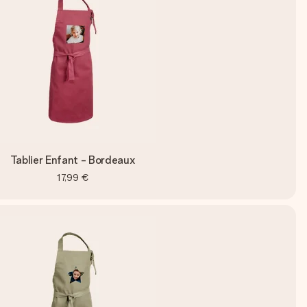
Tablier Enfant - Bordeaux
17,99 €