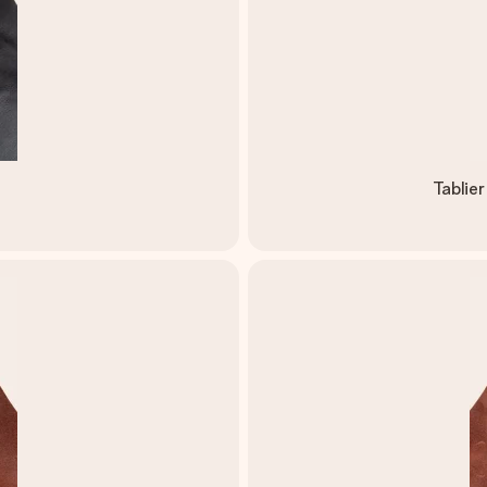
Tablier