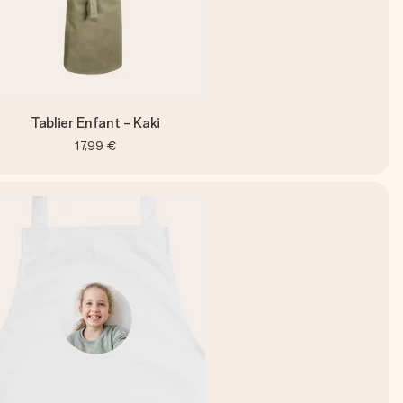
Tablier Enfant - Kaki
17,99 €