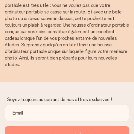
portable est très utile ; vous ne voulez pas que votre
ordinateur portable se casse sur la route. Et avec une belle
photo ou un beau souvenir dessus, cette pochette est
toujours un plaisir à regarder. Une housse d'ordinateur portable
conçue par vos soins constitue également un excellent
cadeau lorsque l'un de vos proches entame de nouvelles
études. Surprenez quelqu'un en lui offrant une housse
d'ordinateur portable unique sur laquelle figure votre meilleure
photo. Ainsi, ils seront bien préparés pour leurs nouvelles
études.
Soyez toujours au courant de nos offres exclusives !