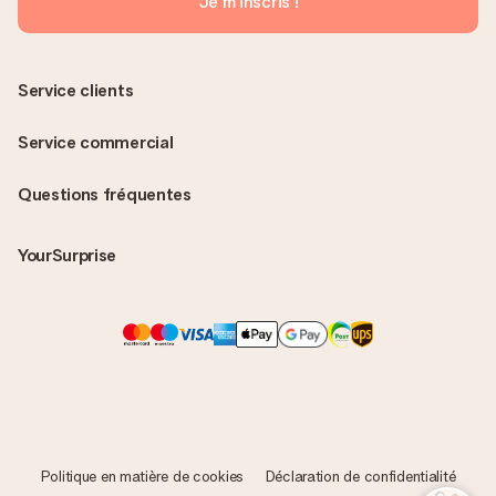
Je m'inscris !
Service clients
Service commercial
Questions fréquentes
YourSurprise
Politique en matière de cookies
Déclaration de confidentialité