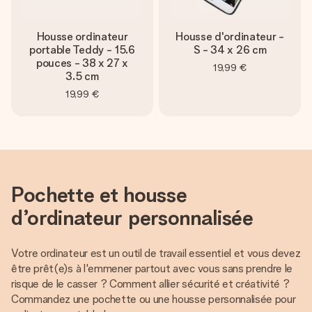
Housse ordinateur
Housse d'ordinateur -
portable Teddy - 15.6
S - 34 x 26 cm
pouces - 38 x 27 x
19,99 €
3.5 cm
19,99 €
Pochette et housse
d’ordinateur personnalisée
Votre ordinateur est un outil de travail essentiel et vous devez
être prêt(e)s à l'emmener partout avec vous sans prendre le
risque de le casser ? Comment allier sécurité et créativité ?
Commandez une pochette ou une housse personnalisée pour