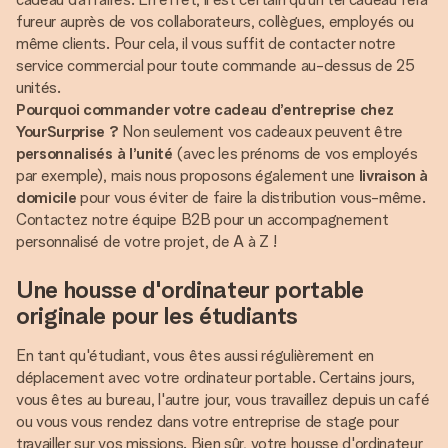
fureur auprès de vos collaborateurs, collègues, employés ou
même clients. Pour cela, il vous suffit de contacter notre
service commercial pour toute commande au-dessus de 25
Pourquoi commander votre cadeau d’entreprise chez
YourSurprise ?
Non seulement vos cadeaux peuvent être
personnalisés à l’unité
(avec les prénoms de vos employés
par exemple), mais nous proposons également une
livraison à
domicile
pour vous éviter de faire la distribution vous-même.
Contactez notre équipe B2B pour un accompagnement
personnalisé de votre projet, de A à Z !
Une housse d'ordinateur portable
originale pour les étudiants
En tant qu'étudiant, vous êtes aussi régulièrement en
déplacement avec votre ordinateur portable. Certains jours,
vous êtes au bureau, l'autre jour, vous travaillez depuis un café
ou vous vous rendez dans votre entreprise de stage pour
travailler sur vos missions. Bien sûr, votre housse d'ordinateur