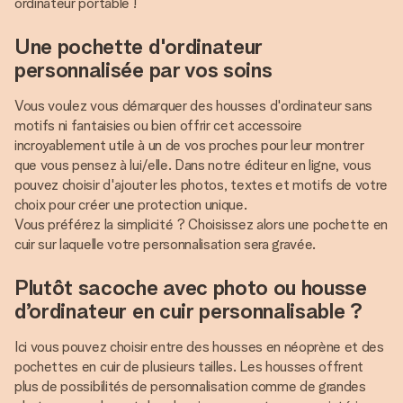
ordinateur portable !
Une pochette d'ordinateur
personnalisée par vos soins
Vous voulez vous démarquer des housses d'ordinateur sans
motifs ni fantaisies ou bien offrir cet accessoire
incroyablement utile à un de vos proches pour leur montrer
que vous pensez à lui/elle. Dans notre éditeur en ligne, vous
pouvez choisir d'ajouter les photos, textes et motifs de votre
choix pour créer une protection unique.
Vous préférez la simplicité ? Choisissez alors une pochette en
cuir sur laquelle votre personnalisation sera gravée.
Plutôt sacoche avec photo ou housse
d’ordinateur en cuir personnalisable ?
Ici vous pouvez choisir entre des housses en néoprène et des
pochettes en cuir de plusieurs tailles. Les housses offrent
plus de possibilités de personnalisation comme de grandes