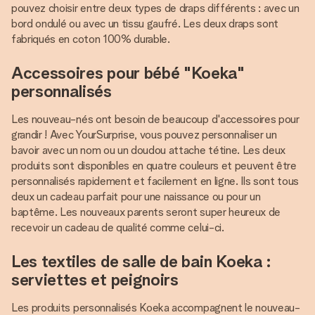
pouvez choisir entre deux types de draps différents : avec un
bord ondulé ou avec un tissu gaufré. Les deux draps sont
fabriqués en coton 100% durable.
Accessoires pour bébé "Koeka"
personnalisés
Les nouveau-nés ont besoin de beaucoup d'accessoires pour
grandir ! Avec YourSurprise, vous pouvez personnaliser un
bavoir avec un nom ou un doudou attache tétine. Les deux
produits sont disponibles en quatre couleurs et peuvent être
personnalisés rapidement et facilement en ligne. Ils sont tous
deux un cadeau parfait pour une naissance ou pour un
baptême. Les nouveaux parents seront super heureux de
recevoir un cadeau de qualité comme celui-ci.
Les textiles de salle de bain Koeka :
serviettes et peignoirs
Les produits personnalisés Koeka accompagnent le nouveau-