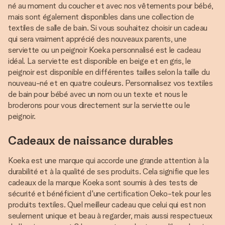
né au moment du coucher et avec nos vêtements pour bébé,
mais sont également disponibles dans une collection de
textiles de salle de bain. Si vous souhaitez choisir un cadeau
qui sera vraiment apprécié des nouveaux parents, une
serviette ou un peignoir Koeka personnalisé est le cadeau
idéal. La serviette est disponible en beige et en gris, le
peignoir est disponible en différentes tailles selon la taille du
nouveau-né et en quatre couleurs. Personnalisez vos textiles
de bain pour bébé avec un nom ou un texte et nous le
broderons pour vous directement sur la serviette ou le
peignoir.
Cadeaux de naissance durables
Koeka est une marque qui accorde une grande attention à la
durabilité et à la qualité de ses produits. Cela signifie que les
cadeaux de la marque Koeka sont soumis à des tests de
sécurité et bénéficient d'une certification Oeko-tek pour les
produits textiles. Quel meilleur cadeau que celui qui est non
seulement unique et beau à regarder, mais aussi respectueux