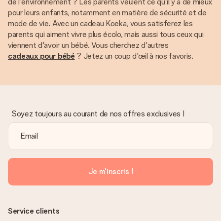
de l'environnement ? Les parents veulent ce qu'il y a de mieux
pour leurs enfants, notamment en matière de sécurité et de
mode de vie. Avec un cadeau Koeka, vous satisferez les
parents qui aiment vivre plus écolo, mais aussi tous ceux qui
viennent d'avoir un bébé. Vous cherchez d'autres
cadeaux pour bébé
? Jetez un coup d'œil à nos favoris.
Soyez toujours au courant de nos offres exclusives !
Je m'inscris !
Service clients