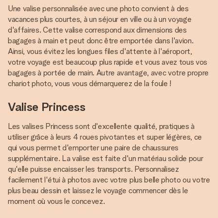
Une valise personnalisée avec une photo convient à des
vacances plus courtes, à un séjour en ville ou à un voyage
d'affaires. Cette valise correspond aux dimensions des
bagages à main et peut donc être emportée dans l'avion.
Ainsi, vous évitez les longues files d'attente à l'aéroport,
votre voyage est beaucoup plus rapide et vous avez tous vos
bagages à portée de main. Autre avantage, avec votre propre
chariot photo, vous vous démarquerez de la foule !
Valise Princess
Les valises Princess sont d'excellente qualité, pratiques à
utiliser grâce à leurs 4 roues pivotantes et super légères, ce
qui vous permet d'emporter une paire de chaussures
supplémentaire. La valise est faite d'un matériau solide pour
qu'elle puisse encaisser les transports. Personnalisez
facilement l'étui à photos avec votre plus belle photo ou votre
plus beau dessin et laissez le voyage commencer dès le
moment où vous le concevez.