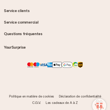
Service clients
Service commercial
Questions fréquentes
YourSurprise
Politique en matière de cookies
Déclaration de confidentialité
C.G.V.
Les cadeaux de A à Z