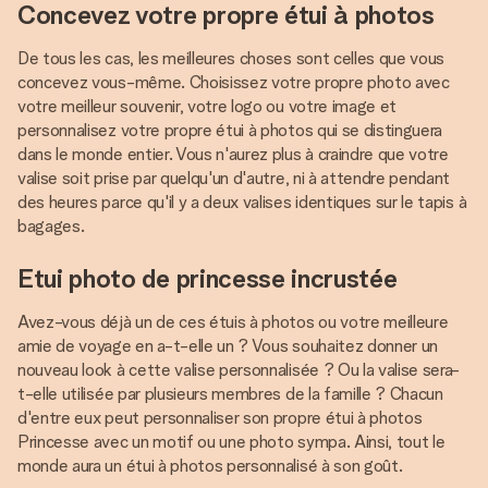
Concevez votre propre étui à photos
De tous les cas, les meilleures choses sont celles que vous
concevez vous-même. Choisissez votre propre photo avec
votre meilleur souvenir, votre logo ou votre image et
personnalisez votre propre étui à photos qui se distinguera
dans le monde entier. Vous n'aurez plus à craindre que votre
valise soit prise par quelqu'un d'autre, ni à attendre pendant
des heures parce qu'il y a deux valises identiques sur le tapis à
bagages.
Etui photo de princesse incrustée
Avez-vous déjà un de ces étuis à photos ou votre meilleure
amie de voyage en a-t-elle un ? Vous souhaitez donner un
nouveau look à cette valise personnalisée ? Ou la valise sera-
t-elle utilisée par plusieurs membres de la famille ? Chacun
d'entre eux peut personnaliser son propre étui à photos
Princesse avec un motif ou une photo sympa. Ainsi, tout le
monde aura un étui à photos personnalisé à son goût.