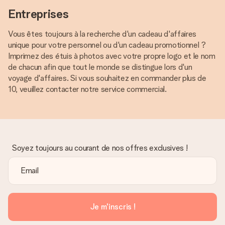
Entreprises
Vous êtes toujours à la recherche d'un cadeau d'affaires
unique pour votre personnel ou d'un cadeau promotionnel ?
Imprimez des étuis à photos avec votre propre logo et le nom
de chacun afin que tout le monde se distingue lors d'un
voyage d'affaires. Si vous souhaitez en commander plus de
10, veuillez contacter notre service commercial.
Soyez toujours au courant de nos offres exclusives !
Je m'inscris !