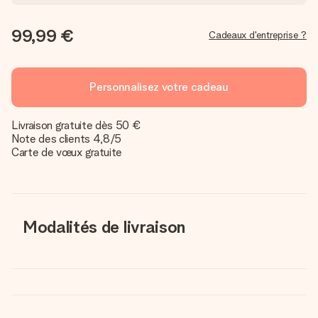
99,99 €
Cadeaux d'entreprise ?
Personnalisez votre cadeau
Livraison gratuite dès 50 €
Note des clients 4,8/5
Carte de vœux gratuite
Modalités de livraison