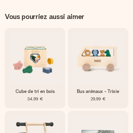
Vous pourriez aussi aimer
Cube de tri en bois
Bus animaux - Trixie
34,99 €
29,99 €