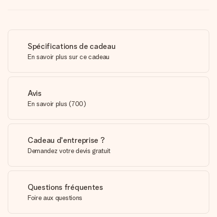
Spécifications de cadeau
En savoir plus sur ce cadeau
Avis
En savoir plus
(
700
)
Cadeau d'entreprise ?
Demandez votre devis gratuit
Questions fréquentes
Foire aux questions