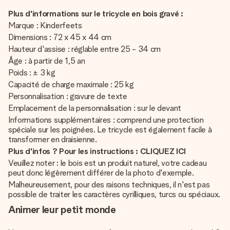
Plus d'informations sur le tricycle en bois gravé :
Marque : Kinderfeets
Dimensions : 72 x 45 x 44 cm
Hauteur d'assise : réglable entre 25 - 34 cm
Âge : à partir de 1,5 an
Poids : ± 3 kg
Capacité de charge maximale : 25 kg
Personnalisation : gravure de texte
Emplacement de la personnalisation : sur le devant
Informations supplémentaires : comprend une protection
spéciale sur les poignées. Le tricycle est également facile à
transformer en draisienne.
Plus d'infos ? Pour les instructions : CLIQUEZ ICI
Veuillez noter : le bois est un produit naturel, votre cadeau
peut donc légèrement différer de la photo d'exemple.
Malheureusement, pour des raisons techniques, il n'est pas
possible de traiter les caractères cyrilliques, turcs ou spéciaux.
Animer leur petit monde