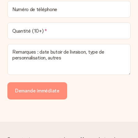
Numéro de téléphone
Quantité (10+)
Remarques : date butoir de livraison, type de
personnalisation, autres
Demande immédiate