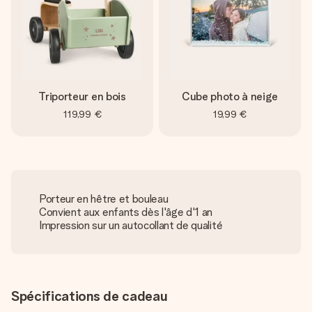
Triporteur en bois
Cube photo à neige
119,99 €
19,99 €
Porteur en hêtre et bouleau
Convient aux enfants dès l'âge d'1 an
Impression sur un autocollant de qualité
Spécifications de cadeau