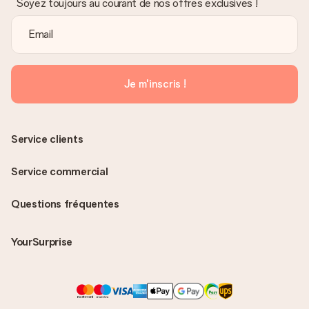
Soyez toujours au courant de nos offres exclusives !
Je m'inscris !
Service clients
Service commercial
Questions fréquentes
YourSurprise