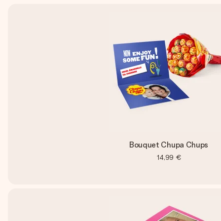
Bouquet Chupa Chups
14,99 €