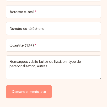
Adresse e-mail
Numéro de téléphone
Quantité (10+)
Remarques : date butoir de livraison, type de
personnalisation, autres
Demande immédiate