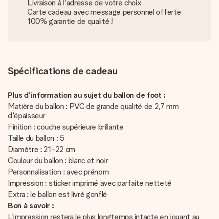
Livraison à l'adresse de votre choix
Carte cadeau avec message personnel offerte
100% garantie de qualité !
Spécifications de cadeau
Plus d'information au sujet du ballon de foot :
Matière du ballon : PVC de grande qualité de 2,7 mm
d'épaisseur
Finition : couche supérieure brillante
Taille du ballon : 5
Diamètre : 21-22 cm
Couleur du ballon : blanc et noir
Personnalisation : avec prénom
Impression : sticker imprimé avec parfaite netteté
Extra : le ballon est livré gonflé
Bon à savoir :
L'impression restera le plus longtemps intacte en jouant au