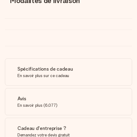
Modalités de livraison
Spécifications de cadeau
En savoir plus sur ce cadeau
Avis
En savoir plus
(
6,077
)
Cadeau d'entreprise ?
Demandez votre devis gratuit