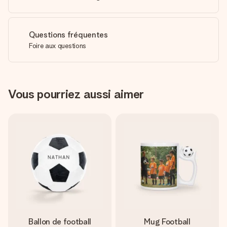
Questions fréquentes
Foire aux questions
Vous pourriez aussi aimer
Ballon de football
Mug Football