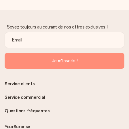
Soyez toujours au courant de nos offres exclusives !
Je m'inscris !
Service clients
Service commercial
Questions fréquentes
YourSurprise