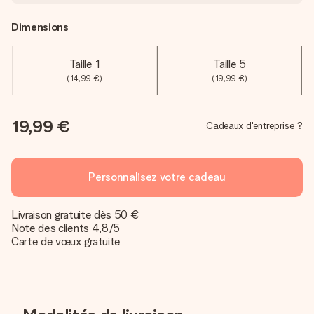
Dimensions
Taille 1
Taille 5
(14,99 €)
(19,99 €)
19,99 €
Cadeaux d'entreprise ?
Personnalisez votre cadeau
Livraison gratuite dès 50 €
Note des clients 4,8/5
Carte de vœux gratuite