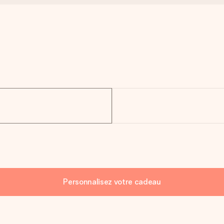
Personnalisez votre cadeau