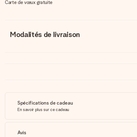
Carte de vœux gratuite
Modalités de livraison
Spécifications de cadeau
En savoir plus sur ce cadeau
Avis