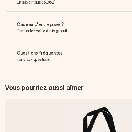
En savoir plus
(
6,362
)
Cadeau d'entreprise ?
Demandez votre devis gratuit
Questions fréquentes
Foire aux questions
Vous pourriez aussi aimer