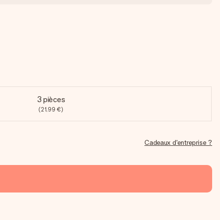
3 pièces
(21,99 €)
Cadeaux d'entreprise ?