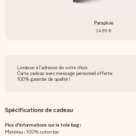
Parapluie
24,99 €
Livraison à l'adresse de votre choix
Carte cadeau avec message personnel offerte
100% garantie de qualité !
Spécifications de cadeau
Plus d'informations sur le tote bag :
Matériau : 100% coton bio