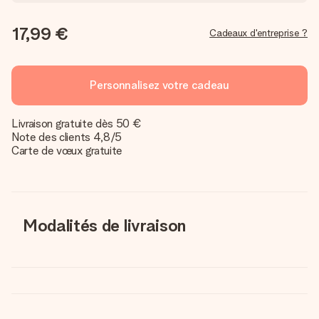
17,99 €
Cadeaux d'entreprise ?
Personnalisez votre cadeau
Livraison gratuite dès 50 €
Note des clients 4,8/5
Carte de vœux gratuite
Modalités de livraison