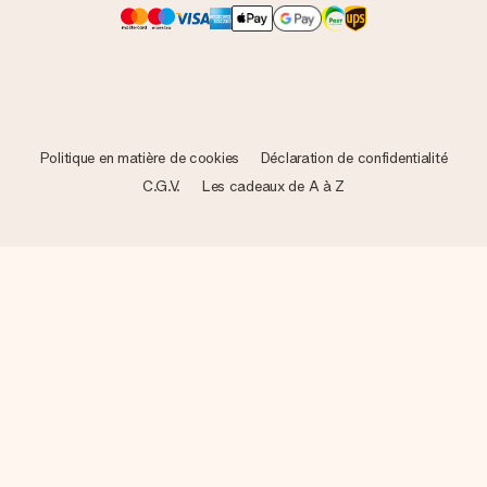
Politique en matière de cookies
Déclaration de confidentialité
C.G.V.
Les cadeaux de A à Z