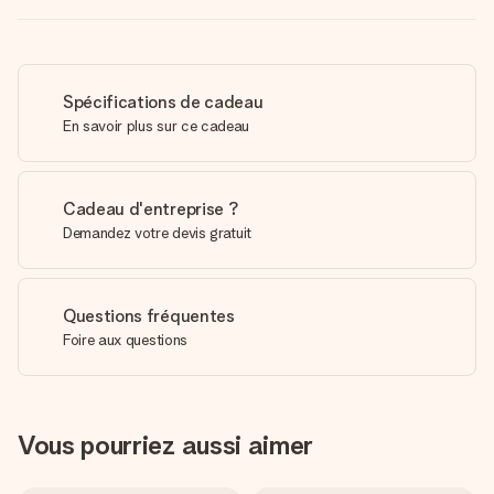
Spécifications de cadeau
En savoir plus sur ce cadeau
Cadeau d'entreprise ?
Demandez votre devis gratuit
Questions fréquentes
Foire aux questions
Vous pourriez aussi aimer