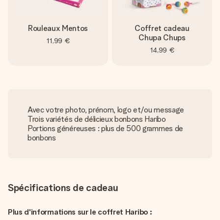
Rouleaux Mentos
Coffret cadeau
Chupa Chups
11,99 €
14,99 €
Avec votre photo, prénom, logo et/ou message
Trois variétés de délicieux bonbons Haribo
Portions généreuses : plus de 500 grammes de
bonbons
Spécifications de cadeau
Plus d'informations sur le coffret Haribo :