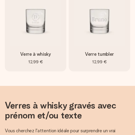
Verre à whisky
Verre tumbler
12,99 €
12,99 €
Verres à whisky gravés avec
prénom et/ou texte
Vous cherchez l'attention idéale pour surprendre un vrai