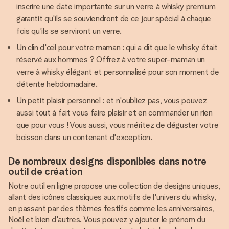
inscrire une date importante sur un verre à whisky premium
garantit qu'ils se souviendront de ce jour spécial à chaque
fois qu'ils se serviront un verre.
Un clin d'œil pour votre maman : qui a dit que le whisky était
réservé aux hommes ? Offrez à votre super-maman un
verre à whisky élégant et personnalisé pour son moment de
détente hebdomadaire.
Un petit plaisir personnel : et n'oubliez pas, vous pouvez
aussi tout à fait vous faire plaisir et en commander un rien
que pour vous ! Vous aussi, vous méritez de déguster votre
boisson dans un contenant d'exception.
De nombreux designs disponibles dans notre
outil de création
Notre outil en ligne propose une collection de designs uniques,
allant des icônes classiques aux motifs de l'univers du whisky,
en passant par des thèmes festifs comme les anniversaires,
Noël et bien d'autres. Vous pouvez y ajouter le prénom du