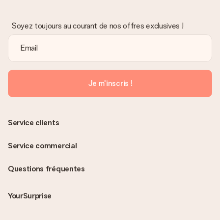
Soyez toujours au courant de nos offres exclusives !
Je m'inscris !
Service clients
Service commercial
Questions fréquentes
YourSurprise