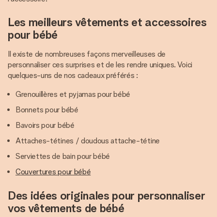
Les meilleurs vêtements et accessoires
pour bébé
Il existe de nombreuses façons merveilleuses de
personnaliser ces surprises et de les rendre uniques. Voici
quelques-uns de nos cadeaux préférés :
Grenouillères et pyjamas pour bébé
Bonnets pour bébé
Bavoirs pour bébé
Attaches-tétines / doudous attache-tétine
Serviettes de bain pour bébé
Couvertures pour bébé
Des idées originales pour personnaliser
vos vêtements de bébé