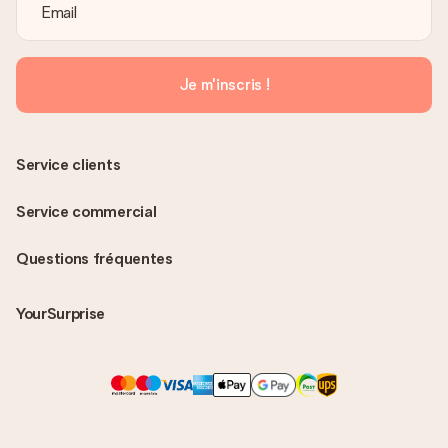
Je m'inscris !
Service clients
Service commercial
Questions fréquentes
YourSurprise