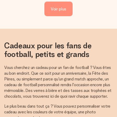
Voir plus
Cadeaux pour les fans de
football, petits et grands
Vous cherchez un cadeau pour un fan de football ? Vous êtes
au bon endroit. Que ce soit pour un anniversaire, la Fête des
Pères, ou simplement parce qu'un grand match approche, un
cadeau de football personnalisé rendra l'occasion encore plus
mémorable. Des verres à bière et des tasses aux trophées et
chocolats, vous trouverez ici de quoi ravir chaque supporter.
Le plus beau dans tout ça ? Vous pouvez personnaliser votre
cadeau avec les couleurs de votre équipe, une photo