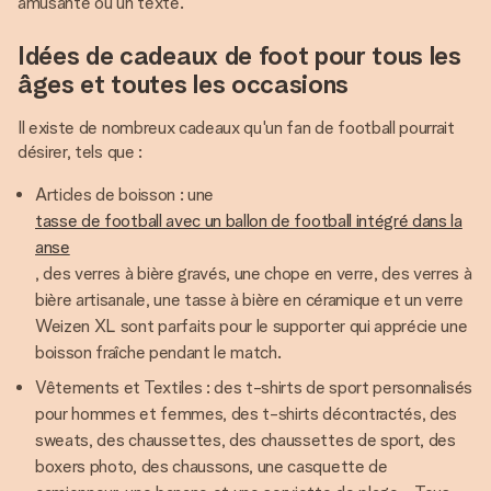
amusante ou un texte.
Idées de cadeaux de foot pour tous les
âges et toutes les occasions
Il existe de nombreux cadeaux qu'un fan de football pourrait
désirer, tels que :
Articles de boisson : une
tasse de football avec un ballon de football intégré dans la
anse
, des verres à bière gravés, une chope en verre, des verres à
bière artisanale, une tasse à bière en céramique et un verre
Weizen XL sont parfaits pour le supporter qui apprécie une
boisson fraîche pendant le match.
Vêtements et Textiles : des t-shirts de sport personnalisés
pour hommes et femmes, des t-shirts décontractés, des
sweats, des chaussettes, des chaussettes de sport, des
boxers photo, des chaussons, une casquette de