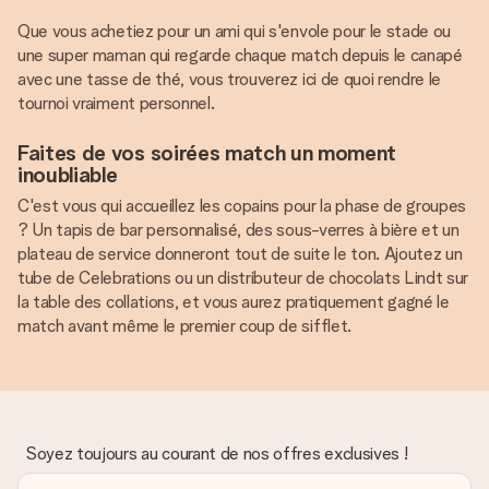
Que vous achetiez pour un ami qui s'envole pour le stade ou
une super maman qui regarde chaque match depuis le canapé
avec une tasse de thé, vous trouverez ici de quoi rendre le
tournoi vraiment personnel.
Faites de vos soirées match un moment
inoubliable
C'est vous qui accueillez les copains pour la phase de groupes
? Un tapis de bar personnalisé, des sous-verres à bière et un
plateau de service donneront tout de suite le ton. Ajoutez un
tube de Celebrations ou un distributeur de chocolats Lindt sur
la table des collations, et vous aurez pratiquement gagné le
match avant même le premier coup de sifflet.
Soyez toujours au courant de nos offres exclusives !