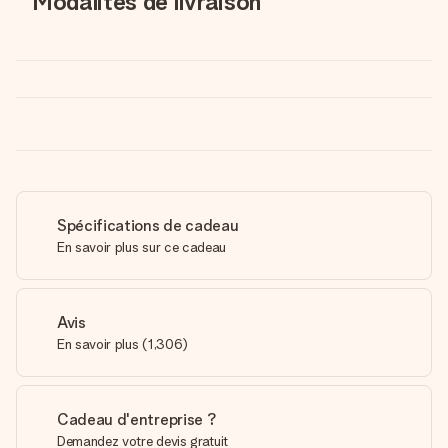
Modalités de livraison
Spécifications de cadeau
En savoir plus sur ce cadeau
Avis
En savoir plus
(
1,306
)
Cadeau d'entreprise ?
Demandez votre devis gratuit