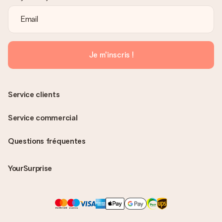
Je m'inscris !
Service clients
Service commercial
Questions fréquentes
YourSurprise