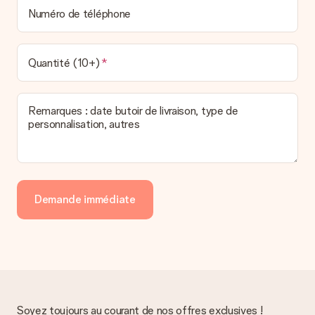
Numéro de téléphone
Quantité (10+)
Remarques : date butoir de livraison, type de
personnalisation, autres
Demande immédiate
Soyez toujours au courant de nos offres exclusives !