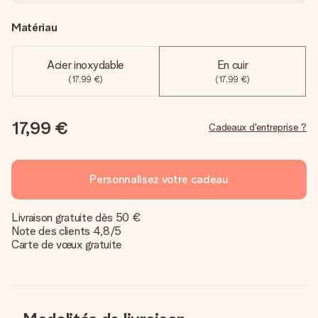
Matériau
Acier inoxydable
En cuir
(17,99 €)
(17,99 €)
17,99 €
Cadeaux d'entreprise ?
Personnalisez votre cadeau
Livraison gratuite dès 50 €
Note des clients 4,8/5
Carte de vœux gratuite