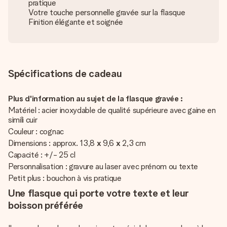
pratique
Votre touche personnelle gravée sur la flasque
Finition élégante et soignée
Spécifications de cadeau
Plus d'information au sujet de la flasque gravée :
Matériel : acier inoxydable de qualité supérieure avec gaine en
simili cuir
Couleur : cognac
Dimensions : approx. 13,8
x
9,6
x
2,3 cm
Capacité : +/- 25 cl
Personnalisation : gravure au laser avec prénom ou texte
Petit plus : bouchon à vis pratique
Une flasque qui porte votre texte et leur
boisson préférée