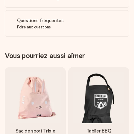
Questions fréquentes
Foire aux questions
Vous pourriez aussi aimer
Sac de sport Trixie
Tablier BBQ