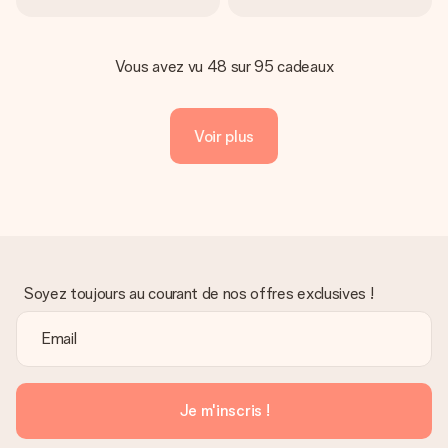
Vous avez vu 48 sur 95 cadeaux
Voir plus
Soyez toujours au courant de nos offres exclusives !
Je m'inscris !