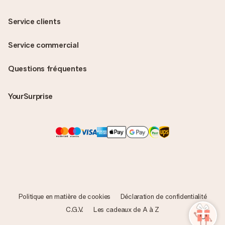
Service clients
Service commercial
Questions fréquentes
YourSurprise
Politique en matière de cookies
Déclaration de confidentialité
C.G.V.
Les cadeaux de A à Z