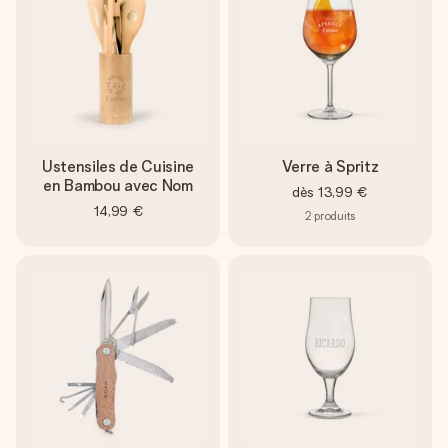
Ustensiles de Cuisine
Verre à Spritz
en Bambou avec Nom
dès
13,99 €
14,99 €
2
produits