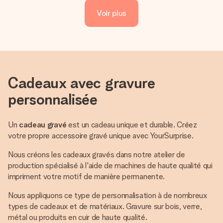
Voir plus
Cadeaux avec gravure
personnalisée
Un
cadeau gravé
est un cadeau unique et durable. Créez
votre propre accessoire gravé unique avec YourSurprise.
Nous créons les cadeaux gravés dans notre atelier de
production spécialisé à l'aide de machines de haute qualité qui
impriment votre motif de manière permanente.
Nous appliquons ce type de personnalisation à de nombreux
types de cadeaux et de matériaux. Gravure sur bois, verre,
métal ou produits en cuir de haute qualité.