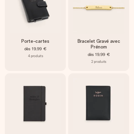
Porte-cartes
Bracelet Gravé avec
Prénom
dès
19,99 €
dès
19,99 €
4
produits
2
produits