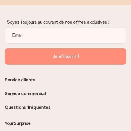
Soyez toujours au courant de nos offres exclusives !
Je m'inscris !
Service clients
Service commercial
Questions fréquentes
YourSurprise