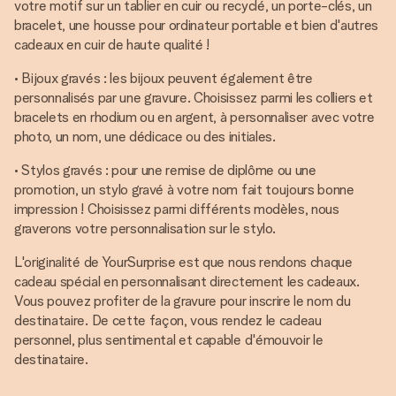
votre motif sur un tablier en cuir ou recyclé, un porte-clés, un
bracelet, une housse pour ordinateur portable et bien d'autres
cadeaux en cuir de haute qualité !
• Bijoux gravés : les bijoux peuvent également être
personnalisés par une gravure. Choisissez parmi les colliers et
bracelets en rhodium ou en argent, à personnaliser avec votre
photo, un nom, une dédicace ou des initiales.
• Stylos gravés : pour une remise de diplôme ou une
promotion, un stylo gravé à votre nom fait toujours bonne
impression ! Choisissez parmi différents modèles, nous
graverons votre personnalisation sur le stylo.
L'originalité de YourSurprise est que nous rendons chaque
cadeau spécial en personnalisant directement les cadeaux.
Vous pouvez profiter de la gravure pour inscrire le nom du
destinataire. De cette façon, vous rendez le cadeau
personnel, plus sentimental et capable d'émouvoir le
destinataire.