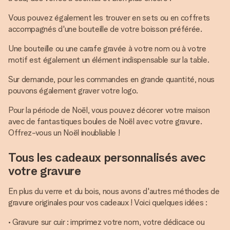
Vous pouvez également les trouver en sets ou en coffrets
accompagnés d'une bouteille de votre boisson préférée.
Une bouteille ou une carafe gravée à votre nom ou à votre
motif est également un élément indispensable sur la table.
Sur demande, pour les commandes en grande quantité, nous
pouvons également graver votre logo.
Pour la période de Noël, vous pouvez décorer votre maison
avec de fantastiques boules de Noël avec votre gravure.
Offrez-vous un Noël inoubliable !
Tous les cadeaux personnalisés avec
votre gravure
En plus du verre et du bois, nous avons d'autres méthodes de
gravure originales pour vos cadeaux ! Voici quelques idées :
• Gravure sur cuir : imprimez votre nom, votre dédicace ou