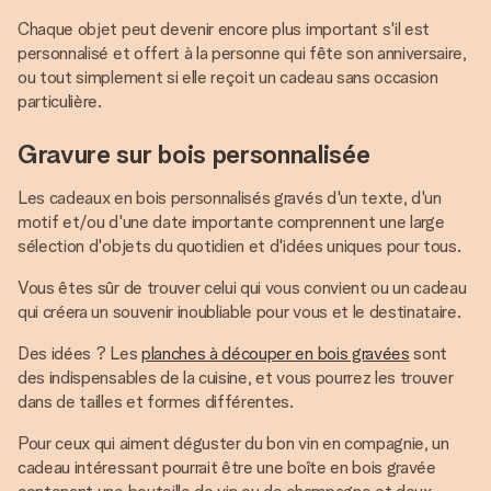
Chaque objet peut devenir encore plus important s'il est
personnalisé et offert à la personne qui fête son anniversaire,
ou tout simplement si elle reçoit un cadeau sans occasion
particulière.
Gravure sur bois personnalisée
Les cadeaux en bois personnalisés gravés d'un texte, d'un
motif et/ou d'une date importante comprennent une large
sélection d'objets du quotidien et d'idées uniques pour tous.
Vous êtes sûr de trouver celui qui vous convient ou un cadeau
qui créera un souvenir inoubliable pour vous et le destinataire.
Des idées ? Les
planches à découper en bois gravées
sont
des indispensables de la cuisine, et vous pourrez les trouver
dans de tailles et formes différentes.
Pour ceux qui aiment déguster du bon vin en compagnie, un
cadeau intéressant pourrait être une boîte en bois gravée