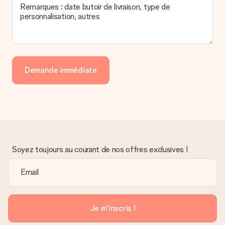
Remarques : date butoir de livraison, type de
personnalisation, autres
Demande immédiate
Soyez toujours au courant de nos offres exclusives !
Je m'inscris !