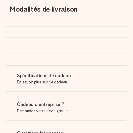
Modalités de livraison
Spécifications de cadeau
En savoir plus sur ce cadeau
Cadeau d'entreprise ?
Demandez votre devis gratuit