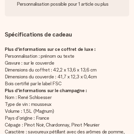
Personnalisation possible pour 1 article ou plus
Spécifications de cadeau
Plus d'informations sur ce coffret de luxe :
Personnalisation : prénom ou texte
Gravure : sur le couvercle
Dimensions du coffret : 42,2 x 13,6 x 13,6 cm
Dimensions du couvercle : 41,7 x 12,3 x 0,4cm
Bois certifié par le label FSC
Plus d'informations sur le champagne :
Nom : René Schloesser
Type de vin : mousseux
Volume : 1,5L (Magnum)
Pays d'origine : France
Cépage : Pinot Noir, Chardonnay, Pinot Meunier
Caractère : savoureux pétillant avec des arômes de pomme,