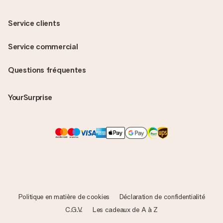
Service clients
Service commercial
Questions fréquentes
YourSurprise
Politique en matière de cookies
Déclaration de confidentialité
C.G.V.
Les cadeaux de A à Z