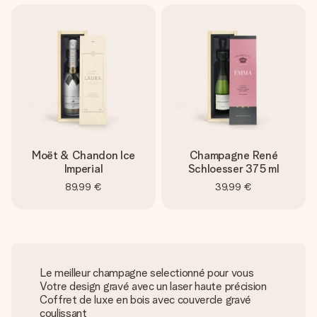
Moët & Chandon Ice
Champagne René
Imperial
Schloesser 375 ml
89,99 €
39,99 €
Le meilleur champagne selectionné pour vous
Votre design gravé avec un laser haute précision
Coffret de luxe en bois avec couvercle gravé
coulissant