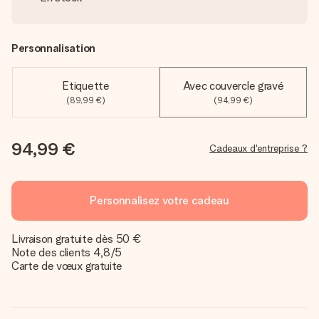
Personnalisation
Etiquette
Avec couvercle gravé
(89,99 €)
(94,99 €)
94,99 €
Cadeaux d'entreprise ?
Personnalisez votre cadeau
Livraison gratuite dès 50 €
Note des clients 4,8/5
Carte de vœux gratuite